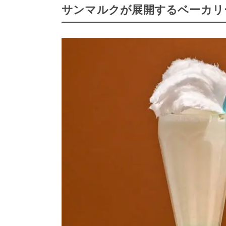
サンマルクが展開するベーカリ