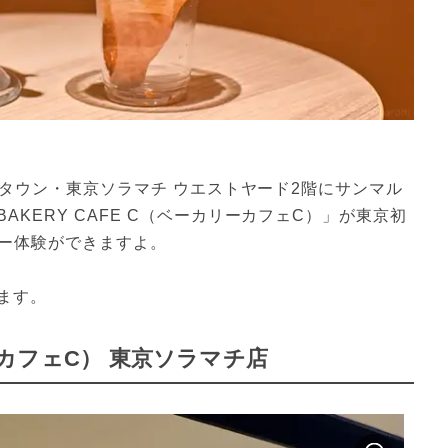
ータウン・東京ソラマチ ウエストヤード2階にサンマル
KERY CAFE C（ベーカリーカフェC）」が東京初
リー体験ができますよ。
ます。
リーカフェC） 東京ソラマチ店