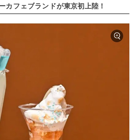
ーカフェブランドが東京初上陸！