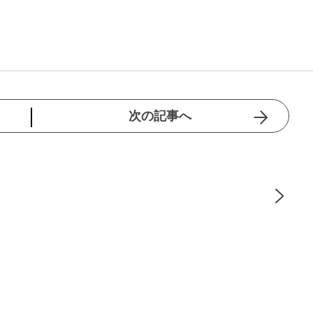
次の記事へ