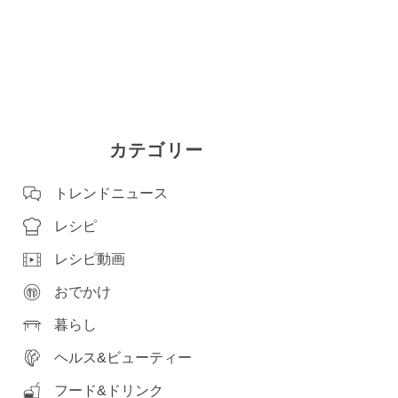
カテゴリー
トレンドニュース
レシピ
レシピ動画
おでかけ
暮らし
ヘルス&ビューティー
フード&ドリンク