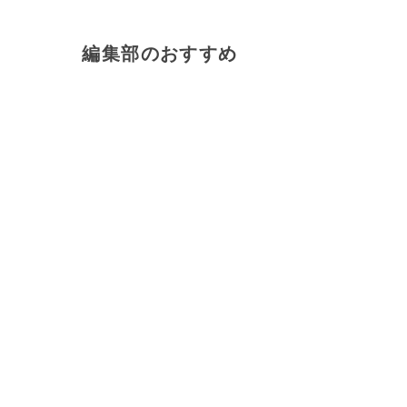
編集部のおすすめ