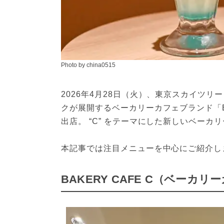
Photo by china0515
2026年4月28日（火）、東京スカイツリ
クが展開するベーカリーカフェブランド「BA
出店。 “C” をテーマにした新しいベーカ
本記事では注目メニューを中心にご紹介し
BAKERY CAFE C（ベーカ