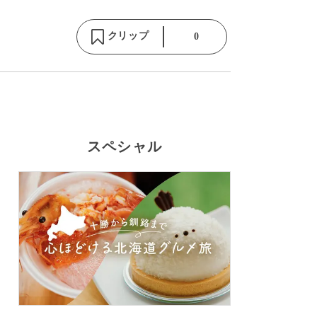
クリップ
0
スペシャル