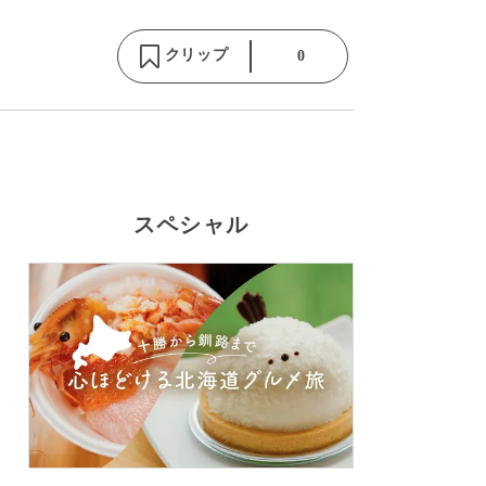
クリップ
0
スペシャル