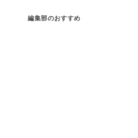
編集部のおすすめ