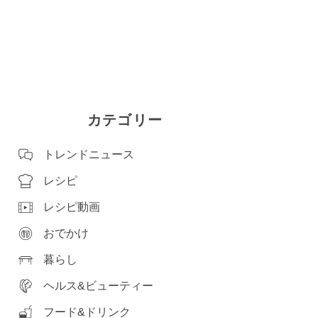
カテゴリー
トレンドニュース
レシピ
レシピ動画
おでかけ
暮らし
ヘルス&ビューティー
フード&ドリンク