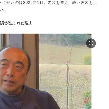
トさせたのは2025年1月。内装を整え、軽い改装をし
い。
転身が生まれた理由