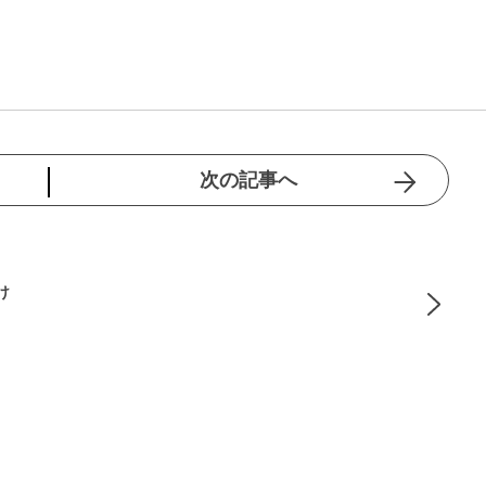
次の記事へ
け