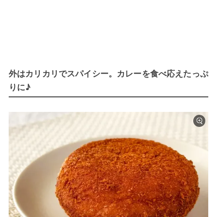
外はカリカリでスパイシー。カレーを食べ応えたっぷ
りに♪