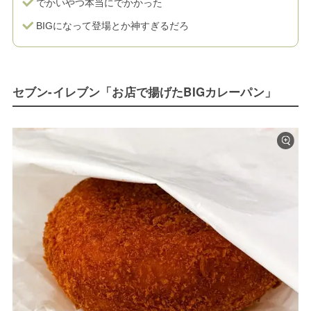
でかいやつ本当にでかかった
BIGになって登場とか神すぎるだろ
セブン-イレブン「お店で揚げたBIGカレーパン」