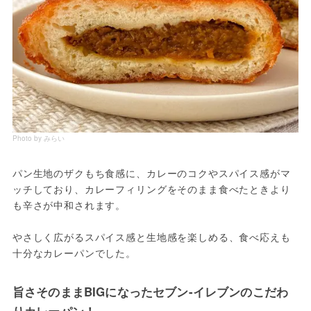
Photo by みらい
パン生地のザクもち食感に、カレーのコクやスパイス感がマ
ッチしており、カレーフィリングをそのまま食べたときより
も辛さが中和されます。
やさしく広がるスパイス感と生地感を楽しめる、食べ応えも
十分なカレーパンでした。
旨さそのままBIGになったセブン-イレブンのこだわ
りカレーパン！