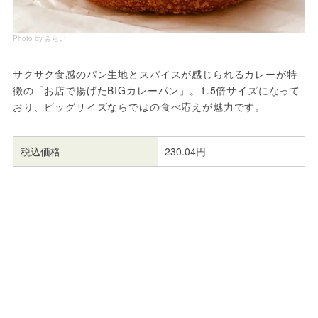
Photo by みらい
サクサク食感のパン生地とスパイスが感じられるカレーが特
徴の「お店で揚げたBIGカレーパン」。1.5倍サイズになって
おり、ビッグサイズならではの食べ応えが魅力です。
税込価格
230.04円