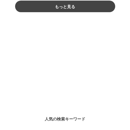
もっと見る
人気の検索キーワード