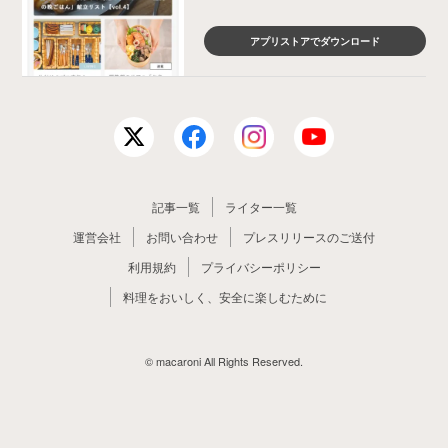
アプリストアでダウンロード
記事一覧
ライター一覧
運営会社
お問い合わせ
プレスリリースのご送付
利用規約
プライバシーポリシー
料理をおいしく、安全に楽しむために
© macaroni All Rights Reserved.