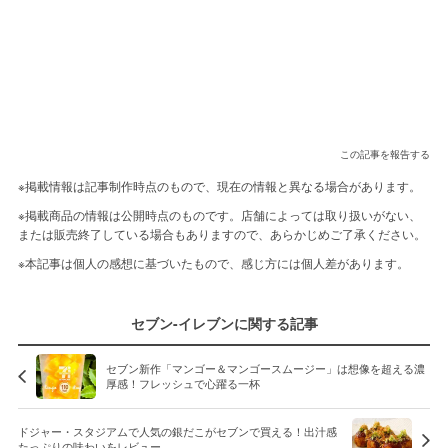
この記事を報告する
※掲載情報は記事制作時点のもので、現在の情報と異なる場合があります。
※掲載商品の情報は公開時点のものです。店舗によっては取り扱いがない、
または販売終了している場合もありますので、あらかじめご了承ください。
※本記事は個人の感想に基づいたもので、感じ方には個人差があります。
セブン-イレブンに関する記事
セブン新作「マンゴー＆マンゴースムージー」は想像を超える濃
厚感！フレッシュで心躍る一杯
ドジャー・スタジアムで人気の銀だこがセブンで買える！出汁感
たっぷりの味わいをレビュー