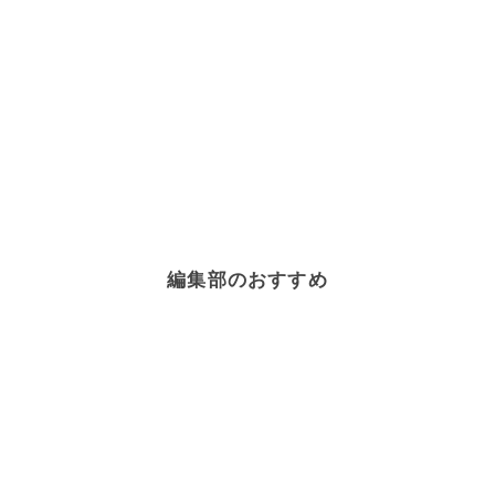
編集部のおすすめ