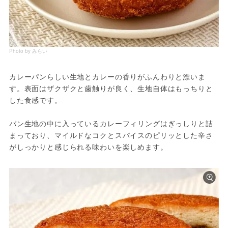
Photo by みらい
カレーパンらしい生地とカレーの香りがふんわりと漂いま
す。表面はザクザクと歯触りが良く、生地自体はもっちりと
した食感です。
パン生地の中に入っているカレーフィリングはぎっしりと詰
まっており、マイルドなコクとスパイスのピリッとした辛さ
がしっかりと感じられる味わいを楽しめます。