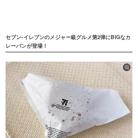
セブン-イレブンのメジャー級グルメ第2弾にBIGなカ
レーパンが登場！