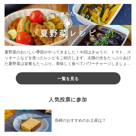
夏野菜のおいしい季節がやってきました！今回はきゅうり、トマト、ズ
ッキーニなどを使ったレシピをご紹介します。太陽の光をたっぷりあび
た夏野菜は栄養もたっぷり。美味しく食べてパワーチャージしましょう
♪
一覧を見る
人気投票に参加
長崎のおすすめのお土産は？