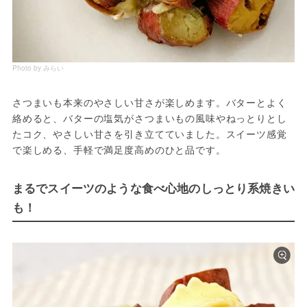
Photo by みらい
さつまいも本来のやさしい甘さが楽しめます。バターとよく
絡めると、バターの塩気がさつまいもの風味やねっとりとし
たコク、やさしい甘さを引き立てていました。スイーツ感覚
で楽しめる、手軽で満足度高めのひと品です。
まるでスイーツのような食べ心地のしっとり系焼きい
も！