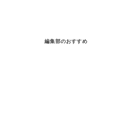
編集部のおすすめ