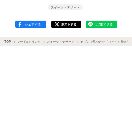
スイーツ・デザート
TOP
フード&ドリンク
スイーツ・デザート
セブンで見つけた「ひとくち焼き芋