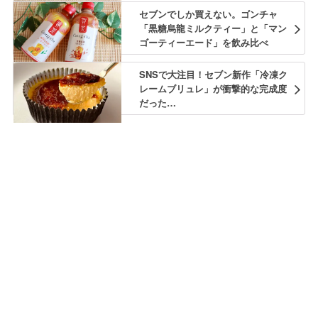
セブンでしか買えない。ゴンチャ
「黒糖烏龍ミルクティー」と「マン
ゴーティーエード」を飲み比べ
SNSで大注目！セブン新作「冷凍ク
レームブリュレ」が衝撃的な完成度
だった…