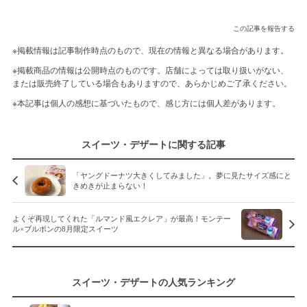
この記事を報告する
※掲載情報は記事制作時点のもので、現在の情報と異なる場合があります。
※掲載商品の情報は公開時点のものです。店舗によっては取り扱いがない、
または販売終了している場合もありますので、あらかじめご了承ください。
※本記事は個人の感想に基づいたもので、感じ方には個人差があります。
スイーツ・デザートに関する記事
「ヤングドーナツ大きくしてみました」。夢に見たサイズ感にと
きめきが止まらない！
よくぞ再現してくれた「ルマンド風エクレア」が最高！モンテー
ル×ブルボンの8月限定スイーツ
スイーツ・デザートの人気ランキング