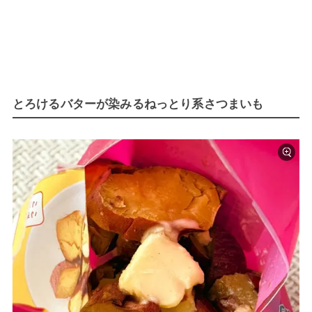
とろけるバターが染みるねっとり系さつまいも