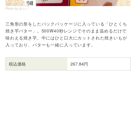
Photo by みらい
三角形の形をしたパックパッケージに入っている「ひとくち
焼き芋バター」。500W40秒レンジでそのまま温めるだけで
味わえる焼き芋。中にはひと口大にカットされた焼きいもが
入っており、バターも一緒に入っています。
税込価格
267.84円