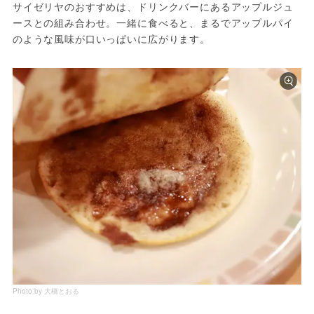
サイゼリヤのおすすめは、ドリンクバーにあるアップルジュ
ースとの組み合わせ。一緒に食べると、まるでアップルパイ
のような風味が口いっぱいに広がります。
Photo by 大橋とおる