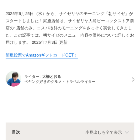
2025年6月25日（水）から、サイゼリヤのモーニング「朝サイゼ」が
スタートしました！実施店舗は、サイゼリヤ大島ピーコックストア前
店の1店舗のみ。コスパ抜群のモーニングをさっそく実食してきまし
た。この記事では、朝サイゼのメニュー内容や価格について詳しくお
届けします。 2025年7月3日 更新
簡単投票でAmazonギフトカードGET！
ライター :
大橋とおる
ペヤング好きのグルメ・トラベルライター
目次
小見出しも全て表示