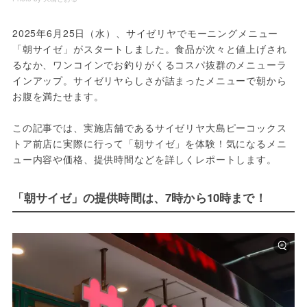
2025年6月25日（水）、サイゼリヤでモーニングメニュー
「朝サイゼ」がスタートしました。食品が次々と値上げされ
るなか、ワンコインでお釣りがくるコスパ抜群のメニューラ
インアップ。サイゼリヤらしさが詰まったメニューで朝から
お腹を満たせます。
この記事では、実施店舗であるサイゼリヤ大島ピーコックス
トア前店に実際に行って「朝サイゼ」を体験！気になるメニ
ュー内容や価格、提供時間などを詳しくレポートします。
「朝サイゼ」の提供時間は、7時から10時まで！