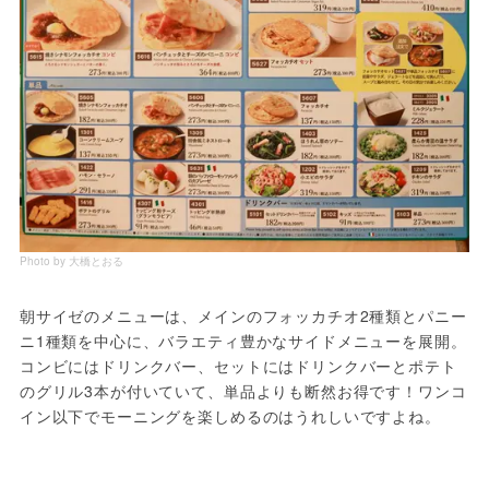
Photo by 大橋とおる
朝サイゼのメニューは、メインのフォッカチオ2種類とパニー
ニ1種類を中心に、バラエティ豊かなサイドメニューを展開。
コンビにはドリンクバー、セットにはドリンクバーとポテト
のグリル3本が付いていて、単品よりも断然お得です！ワンコ
イン以下でモーニングを楽しめるのはうれしいですよね。