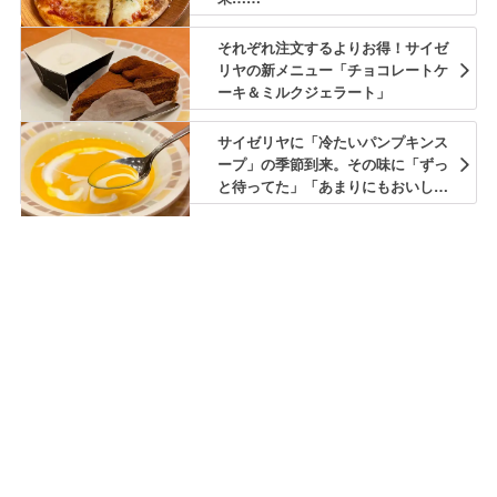
それぞれ注文するよりお得！サイゼ
リヤの新メニュー「チョコレートケ
ーキ＆ミルクジェラート」
サイゼリヤに「冷たいパンプキンス
ープ」の季節到来。その味に「ずっ
と待ってた」「あまりにもおいし
い」