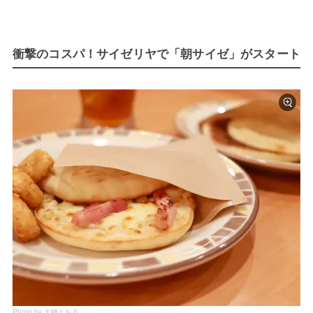
衝撃のコスパ！サイゼリヤで「朝サイゼ」がスタート
Photo by 大橋とおる