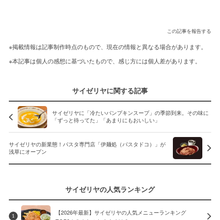
この記事を報告する
※掲載情報は記事制作時点のもので、現在の情報と異なる場合があります。
※本記事は個人の感想に基づいたもので、感じ方には個人差があります。
サイゼリヤに関する記事
サイゼリヤに「冷たいパンプキンスープ」の季節到来。その味に
「ずっと待ってた」「あまりにもおいしい」
サイゼリヤの新業態！パスタ専門店「伊麺処（パスタドコ）」が
浅草にオープン
サイゼリヤの人気ランキング
【2026年最新】サイゼリヤの人気メニューランキング
1