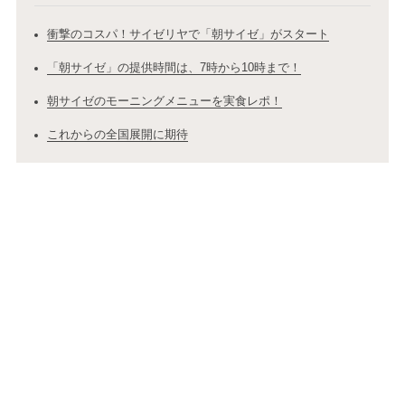
衝撃のコスパ！サイゼリヤで「朝サイゼ」がスタート
「朝サイゼ」の提供時間は、7時から10時まで！
朝サイゼのモーニングメニューを実食レポ！
これからの全国展開に期待