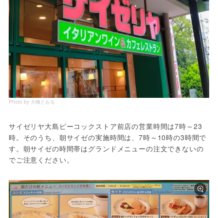
Photo by 大橋とおる
サイゼリヤ大島ピーコックストア前店の営業時間は7時～23
時。そのうち、朝サイゼの実施時間は、7時～10時の3時間で
す。朝サイゼの時間帯はグランドメニューの注文できないの
でご注意ください。