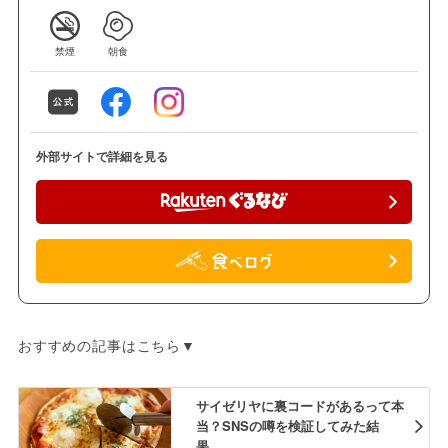
禁煙
朝食
外部サイトで詳細を見る
おすすめの記事はこちら▼
サイゼリヤに裏コードがあるって本
当？SNSの噂を検証してみた結
果……