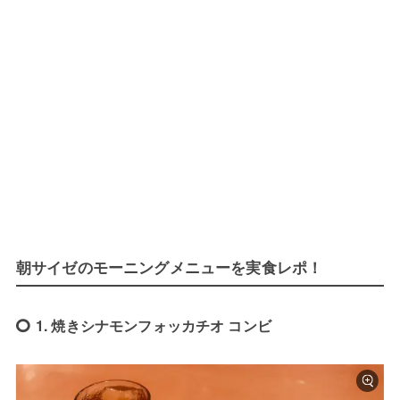
朝サイゼのモーニングメニューを実食レポ！
1. 焼きシナモンフォッカチオ コンビ