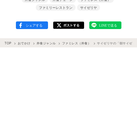
ファミリーレストラン
サイゼリヤ
TOP
おでかけ
外食ジャンル
ファミレス（外食）
サイゼリヤの「朝サイゼ」