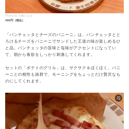
Photo by 大橋とおる
450円（税込）
「パンチェッタとチーズのパニーニ」は、パンチェッタとと
ろけるチーズをパニーニでサンドした王道の味が楽しめるひ
と品。パンチェッタの旨味と塩味がアクセントになってい
て、朝から食欲をしっかり刺激してくれます。
セットの「ポテトのグリル」は、サクサク＆ほくほく。パニ
ーニとの相性も抜群で、モーニングをちょっとだけ贅沢なも
のにしてくれます。