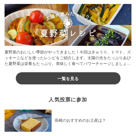
夏野菜のおいしい季節がやってきました！今回はきゅうり、トマト、ズ
ッキーニなどを使ったレシピをご紹介します。太陽の光をたっぷりあび
た夏野菜は栄養もたっぷり。美味しく食べてパワーチャージしましょう
♪
一覧を見る
人気投票に参加
長崎のおすすめのお土産は？