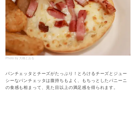
Photo by 大橋とおる
パンチェッタとチーズがたっぷり！とろけるチーズとジュー
シーなパンチェッタは腹持ちもよく、もちっとしたパニーニ
の食感も相まって、見た目以上の満足感を得られます。