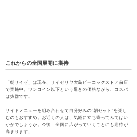
これからの全国展開に期待
「朝サイゼ」は現在、サイゼリヤ大島ピーコックストア前店
で実施中。ワンコイン以下という驚きの価格ながら、コスパ
は抜群です。
サイドメニューを組み合わせて自分好みの“朝セット”を楽し
むのもおすすめ。お近くの人は、気軽に立ち寄ってみてはい
かがでしょうか。今後、全国に広がっていくことにも期待が
高まります。