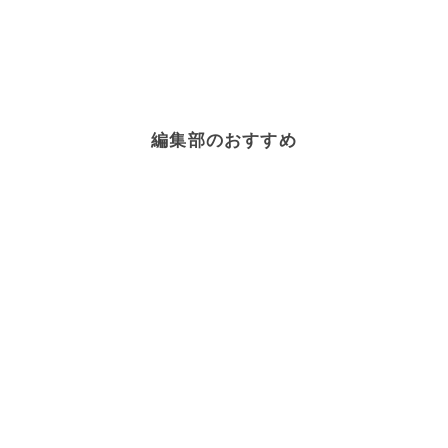
編集部のおすすめ