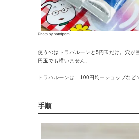
Photo by pomipomi
使うのはトラバルーンと5円玉だけ。穴が
円玉でも構いません。
トラバルーンは、100円均一ショップなど
手順