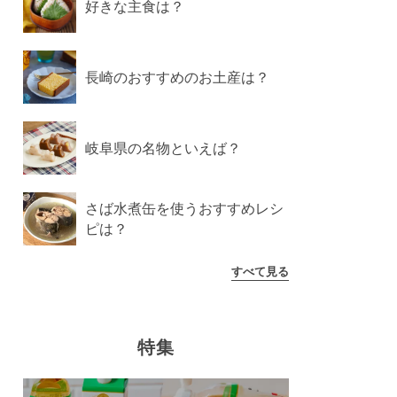
好きな主食は？
長崎のおすすめのお土産は？
岐阜県の名物といえば？
さば水煮缶を使うおすすめレシ
ピは？
すべて見る
特集