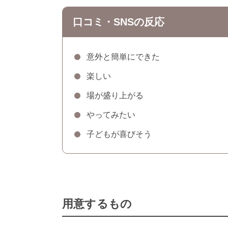
口コミ・SNSの反応
意外と簡単にできた
楽しい
場が盛り上がる
やってみたい
子どもが喜びそう
用意するもの