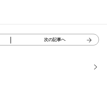
次の記事へ