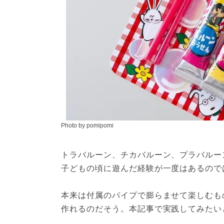
Photo by pomipomi
トラバルーン、チカバルーン、プラバルー
子どもの頃に遊んだ経験が一度はあるので
本来は付属のパイプで膨らませて楽しむも
作れるのだそう。本記事で実践してみたい