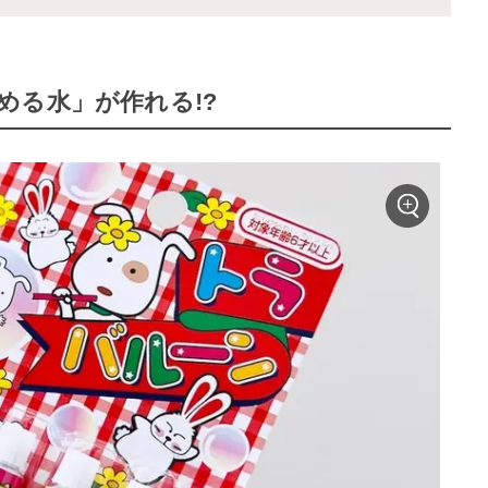
める水」が作れる!?