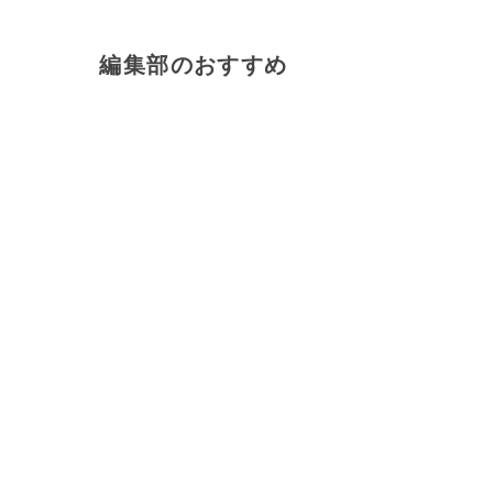
編集部のおすすめ