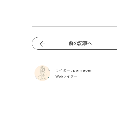
前の記事へ
ライター :
pomipomi
Webライター