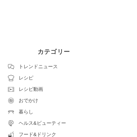
カテゴリー
トレンドニュース
レシピ
レシピ動画
おでかけ
暮らし
ヘルス&ビューティー
フード&ドリンク