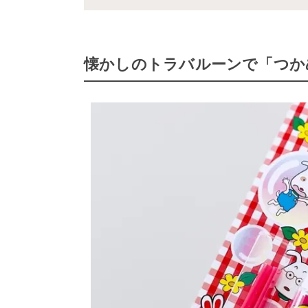
懐かしのトラバルーンで「つか