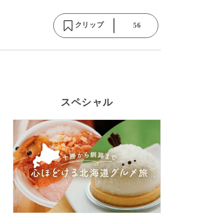
クリップ
56
スペシャル