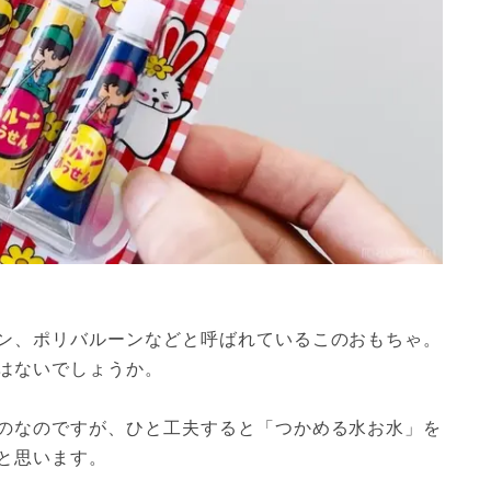
ン、ポリバルーンなどと呼ばれているこのおもちゃ。
はないでしょうか。
のなのですが、ひと工夫すると「つかめる水お水」を
と思います。