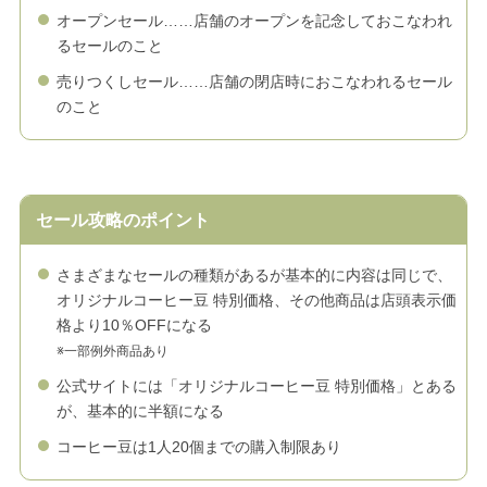
オープンセール……店舗のオープンを記念しておこなわれ
るセールのこと
売りつくしセール……店舗の閉店時におこなわれるセール
のこと
セール攻略のポイント
さまざまなセールの種類があるが基本的に内容は同じで、
オリジナルコーヒー豆 特別価格、その他商品は店頭表示価
格より10％OFFになる
※一部例外商品あり
公式サイトには「オリジナルコーヒー豆 特別価格」とある
が、基本的に半額になる
コーヒー豆は1人20個までの購入制限あり