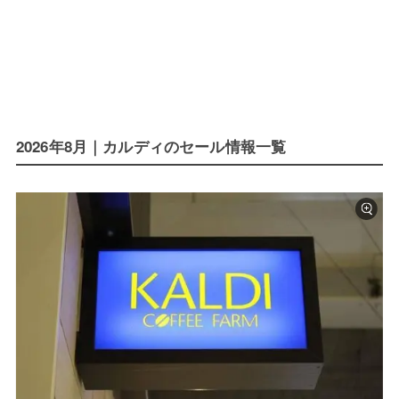
2026年8月｜カルディのセール情報一覧