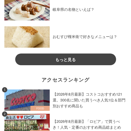
岐阜県の名物といえば？
おむすび権米衛で好きなメニューは？
もっと見る
アクセスランキング
1
【2026年8月最新】コストコおすすめ121
選。300名に聞いた買うべき人気1位＆部門
別おすすめ商品も
2
【2026年8月最新】「ロピア」で買うべ
き！人気・定番のおすすめ商品総まとめ