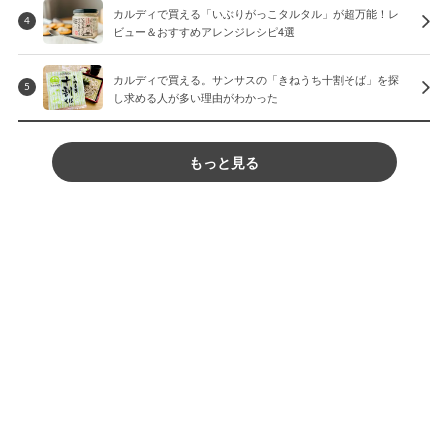
カルディで買える「いぶりがっこタルタル」が超万能！レ
4
ビュー＆おすすめアレンジレシピ4選
カルディで買える。サンサスの「きねうち十割そば」を探
5
し求める人が多い理由がわかった
もっと見る