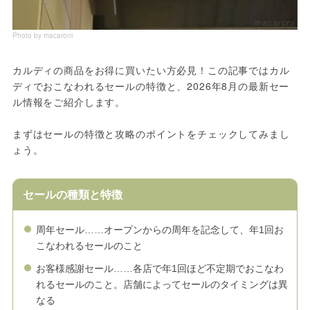
Photo by macaroni
カルディの商品をお得に買いたい方必見！この記事ではカル
ディでおこなわれるセールの特徴と、2026年8月の最新セー
ル情報をご紹介します。
まずはセールの特徴と攻略のポイントをチェックしてみまし
ょう。
セールの種類と特徴
周年セール……オープンからの周年を記念して、年1回お
こなわれるセールのこと
お客様感謝セール……各店で年1回ほど不定期でおこなわ
れるセールのこと。店舗によってセールのタイミングは異
なる