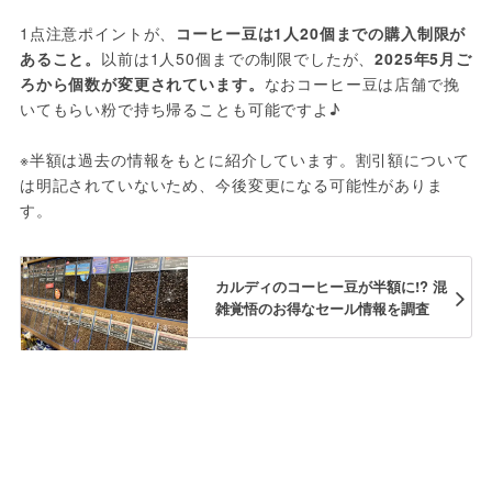
1点注意ポイントが、
コーヒー豆は1人20個までの購入制限が
あること。
以前は1人50個までの制限でしたが、
2025年5月ご
ろから個数が変更されています。
なおコーヒー豆は店舗で挽
いてもらい粉で持ち帰ることも可能ですよ♪
※半額は過去の情報をもとに紹介しています。割引額について
は明記されていないため、今後変更になる可能性がありま
す。
カルディのコーヒー豆が半額に!? 混
雑覚悟のお得なセール情報を調査