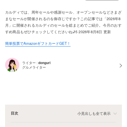
カルディでは、周年セールや感謝セール、オープンセールなどさまざ
まなセールが開催されるのを御存じですか？この記事では「2026年8
月」に開催されるカルディのセールを総まとめでご紹介。今月のおす
すめ商品もぜひチェックしてくださいね♪5 2026年8月8日 更新
簡単投票でAmazonギフトカードGET！
ライター :
donguri
グルメライター
目次
小見出しも全て表示