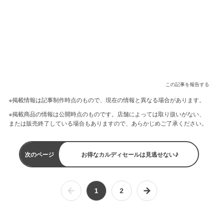
この記事を報告する
※掲載情報は記事制作時点のもので、現在の情報と異なる場合があります。
※掲載商品の情報は公開時点のものです。店舗によっては取り扱いがない、
または販売終了している場合もありますので、あらかじめご了承ください。
次のページ
お得なカルディセールは見逃せない♪
1
2