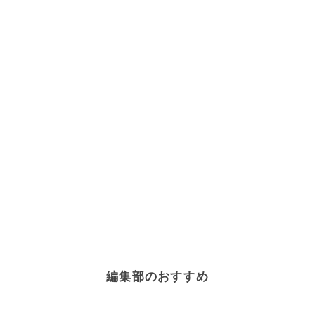
編集部のおすすめ