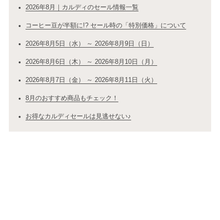
2026年8月｜カルディのセール情報一覧
コーヒー豆が半額に!? セール時の「特別価格」について
2026年8月5日（水） ～ 2026年8月9日（日）
2026年8月6日（木） ～ 2026年8月10日（月）
2026年8月7日（金） ～ 2026年8月11日（火）
8月のおすすめ商品もチェック！
お得なカルディセールは見逃せない♪