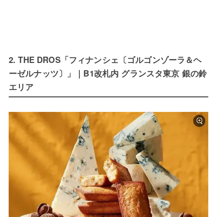
2. THE DROS「フィナンシェ〔ゴルゴンゾーラ＆ヘ
ーゼルナッツ〕」｜B1改札内 グランスタ東京 銀の鈴
エリア