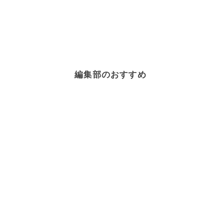
編集部のおすすめ