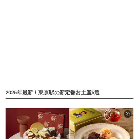
2025年最新！東京駅の新定番お土産5選