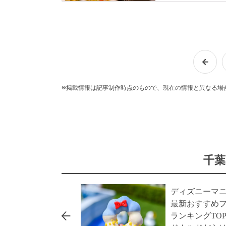
トランの魅力をお紹
※掲載情報は記事制作時点のもので、現在の情報と異なる場
千葉
ディズニーマ
最新おすすめ
ランキングTOP