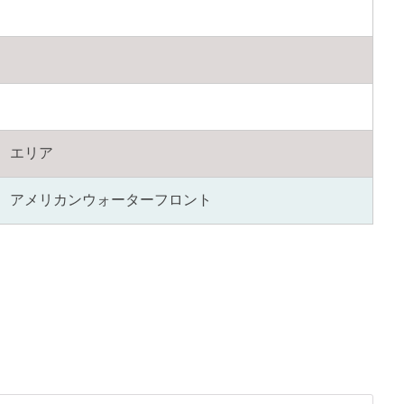
エリア
アメリカンウォーターフロント