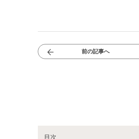
前の記事へ
目次