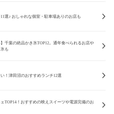
11選♪ おしゃれな個室・駐車場ありのお店も
】千葉の絶品かき氷TOP12。通年食べられるお店や
き氷も
い！津田沼のおすすめランチ12選
ェTOP14！おすすめの映えスイーツや電源完備のお