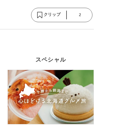
クリップ
2
スペシャル