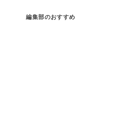
編集部のおすすめ