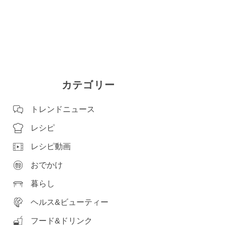
カテゴリー
トレンドニュース
レシピ
レシピ動画
おでかけ
暮らし
ヘルス&ビューティー
フード&ドリンク