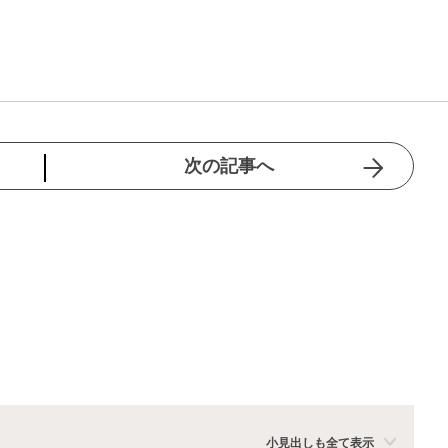
次の記事へ
小見出しも全て表示