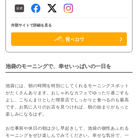
外部サイトで詳細を見る
池袋のモーニングで、幸せいっぱいの一日を
池袋には、朝の時間を特別にしてくれるモーニングスポット
がたくさんあります。おしゃれなカフェでゆったり過ごすも
よし、こぢんまりとした喫茶店でしっかりと食べるのも最高
です。お気に入りのお店を見つければ、朝の始まりがもっと
楽しみになるはず。
お仕事前や休日の朝は少し早起きして、池袋の個性あふれる
モーニングをぜひ楽しんでみてください。幸せな気分で、一