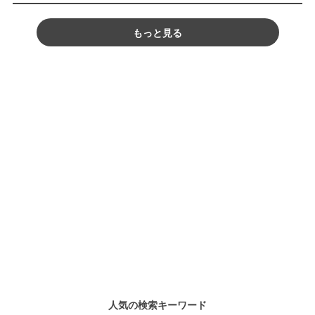
もっと見る
人気の検索キーワード