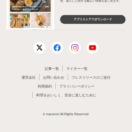
理、暮らしに関する幅広い情報を楽しめます。
アプリストアでダウンロード
記事一覧
ライター一覧
運営会社
お問い合わせ
プレスリリースのご送付
利用規約
プライバシーポリシー
料理をおいしく、安全に楽しむために
© macaroni All Rights Reserved.