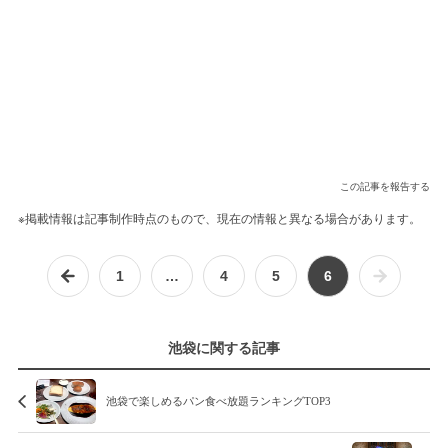
この記事を報告する
※掲載情報は記事制作時点のもので、現在の情報と異なる場合があります。
1
…
4
5
6
池袋に関する記事
池袋で楽しめるパン食べ放題ランキングTOP3