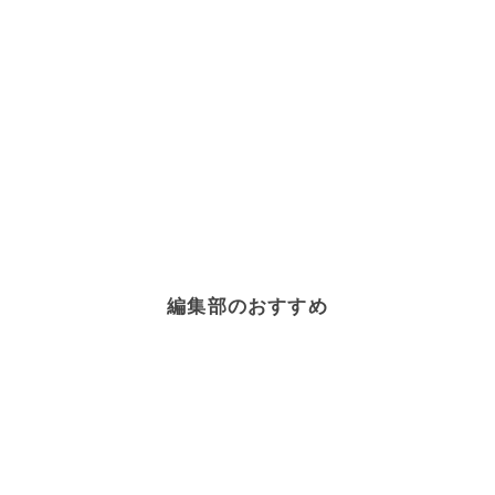
編集部のおすすめ