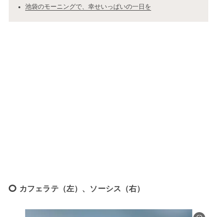
池袋のモーニングで、幸せいっぱいの一日を
カフェラテ（左）、ソーシス（右）