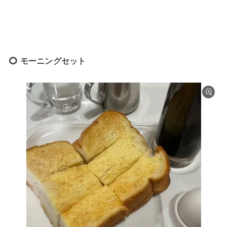
モーニングセット