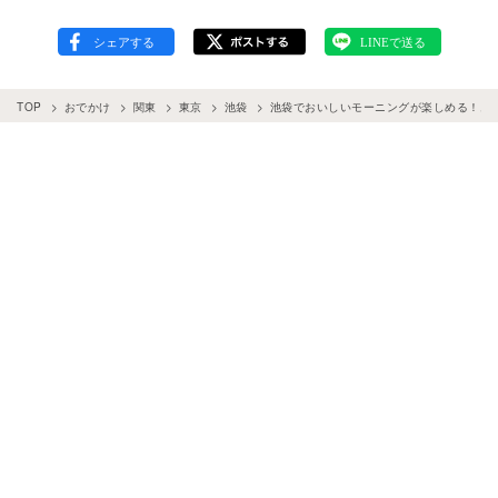
TOP
おでかけ
関東
東京
池袋
池袋でおいしいモーニングが楽しめる！おす