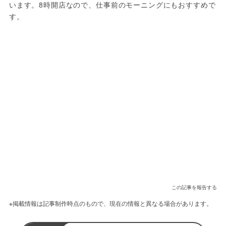
います。8時開店なので、仕事前のモーニングにもおすすめで
す。
この記事を報告する
※掲載情報は記事制作時点のもので、現在の情報と異なる場合があります。