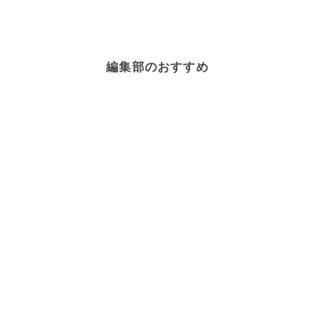
編集部のおすすめ