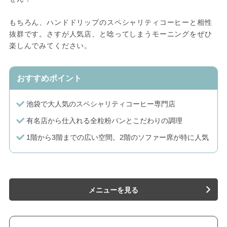
もちろん、ハンドドリップのスペシャリティコーヒーと相性
抜群です。さすが人気店、と唸ってしまうモーニングをぜひ
楽しんでみてください。
おすすめポイント
池袋で大人気のスペシャリティコーヒー専門店
有名店から仕入れる全粒粉パンとこだわりの調理
1階から3階までの広い空間。2階のソファー席が特に人気
メニューを見る