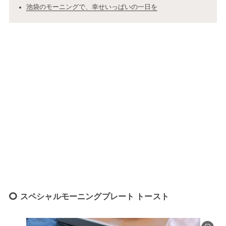
池袋のモーニングで、幸せいっぱいの一日を
スペシャルモーニングプレート トースト