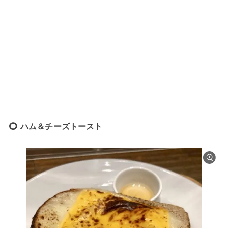
ハム＆チーズトースト