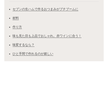
セブンの生ハムで作るおつまみがプチブームに
材料
作り方
味も見た目も上品でおしゃれ。赤ワインに合う！
味変するなら？
ひと手間で作れるのが嬉しい