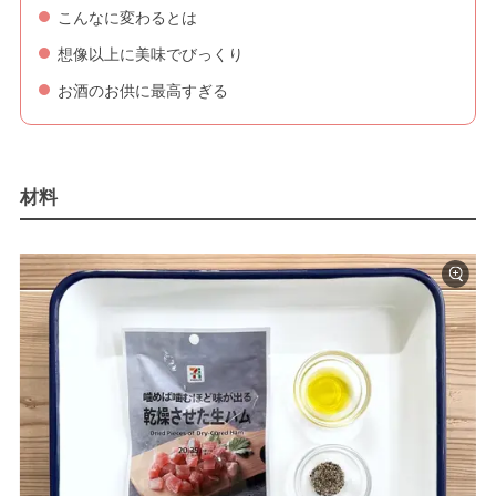
こんなに変わるとは
想像以上に美味でびっくり
お酒のお供に最高すぎる
材料