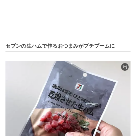
セブンの生ハムで作るおつまみがプチブームに