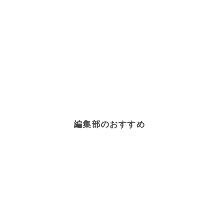
編集部のおすすめ