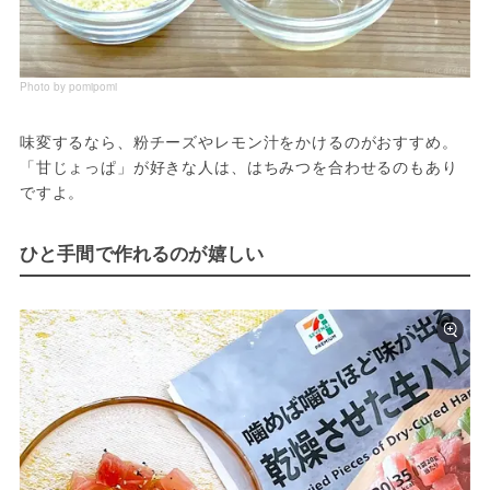
Photo by pomipomi
味変するなら、粉チーズやレモン汁をかけるのがおすすめ。
「甘じょっぱ」が好きな人は、はちみつを合わせるのもあり
ですよ。
ひと手間で作れるのが嬉しい