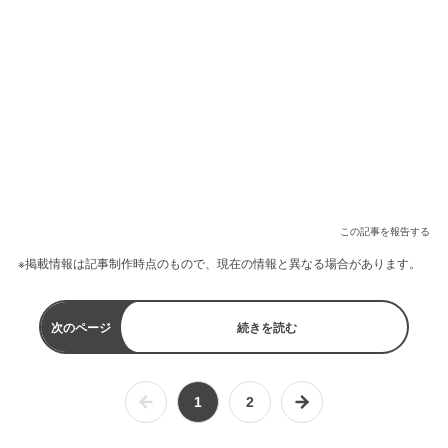
この記事を報告する
※掲載情報は記事制作時点のもので、現在の情報と異なる場合があります。
次のページ
続きを読む
1
2