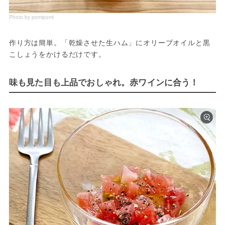
Photo by pomipomi
作り方は簡単。「乾燥させた生ハム」にオリーブオイルと黒
こしょうをかけるだけです。
味も見た目も上品でおしゃれ。赤ワインに合う！