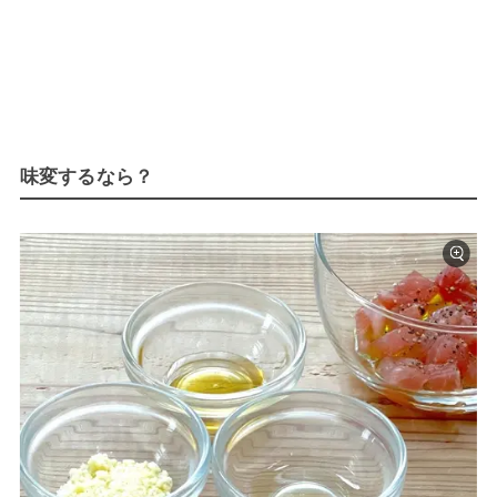
味変するなら？