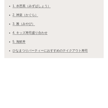
1. 水芭蕉（みずばしょう）
2. 神楽（かぐら）
3. 雅（みやび）
4. キッズ寿司盛り合わせ
5. 海鮮丼
ひなまつりパーティーにおすすめのテイクアウト寿司