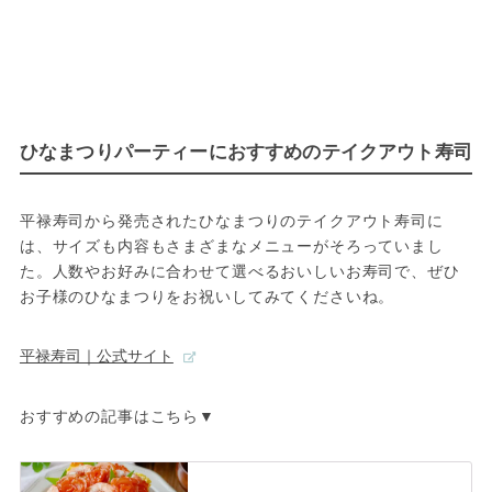
ひなまつりパーティーにおすすめのテイクアウト寿司
平禄寿司から発売されたひなまつりのテイクアウト寿司に
は、サイズも内容もさまざまなメニューがそろっていまし
た。人数やお好みに合わせて選べるおいしいお寿司で、ぜひ
お子様のひなまつりをお祝いしてみてくださいね。
平禄寿司｜公式サイト
おすすめの記事はこちら▼