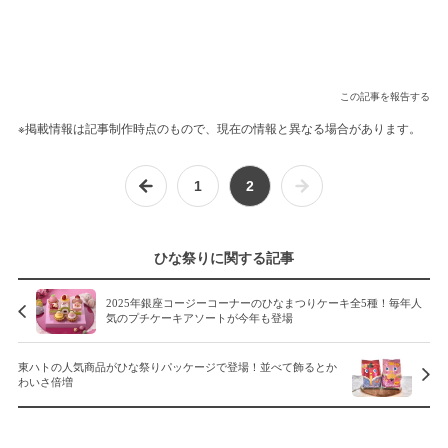
この記事を報告する
※掲載情報は記事制作時点のもので、現在の情報と異なる場合があります。
1
2
ひな祭りに関する記事
2025年銀座コージーコーナーのひなまつりケーキ全5種！毎年人
気のプチケーキアソートが今年も登場
東ハトの人気商品がひな祭りパッケージで登場！並べて飾るとか
わいさ倍増