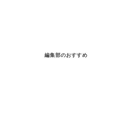
編集部のおすすめ