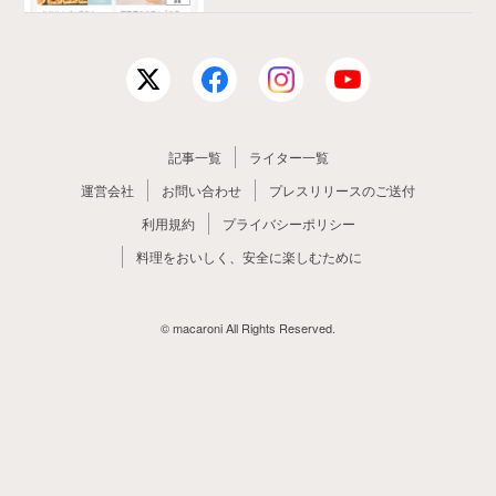
記事一覧
ライター一覧
運営会社
お問い合わせ
プレスリリースのご送付
利用規約
プライバシーポリシー
料理をおいしく、安全に楽しむために
© macaroni All Rights Reserved.