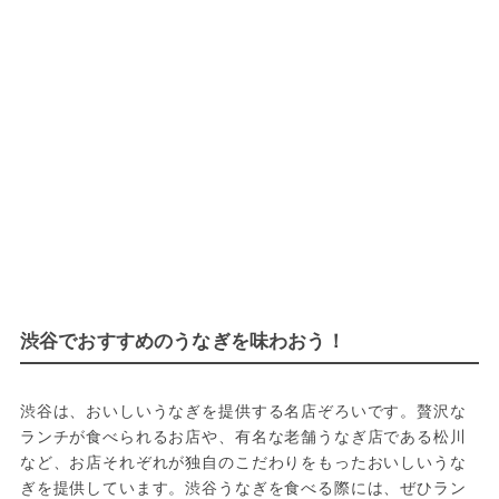
渋谷でおすすめのうなぎを味わおう！
渋谷は、おいしいうなぎを提供する名店ぞろいです。贅沢な
ランチが食べられるお店や、有名な老舗うなぎ店である松川
など、お店それぞれが独自のこだわりをもったおいしいうな
ぎを提供しています。渋谷うなぎを食べる際には、ぜひラン