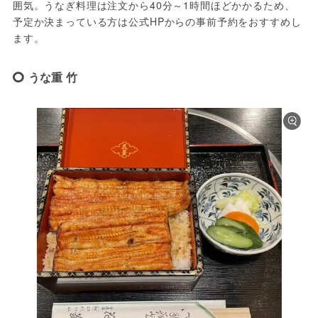
囲気。うなぎ料理は注文から40分～1時間ほどかかるため、
予定か決まっている方は公式HPからの事前予約をおすすめし
ます。
うな重 竹