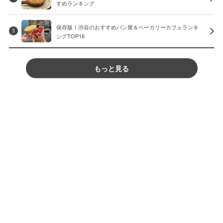
すめランキング
保存版！渋谷のおすすめパン屋＆ベーカリーカフェランキ
5
ングTOP16
もっと見る