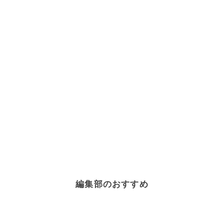
編集部のおすすめ