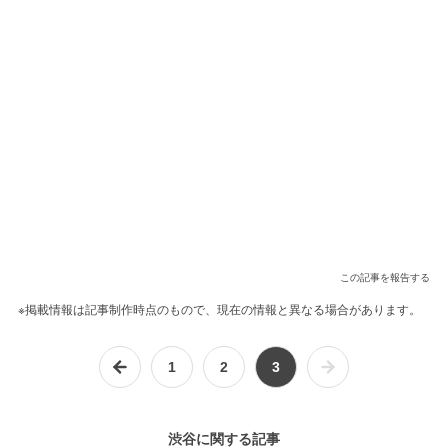
この記事を報告する
※掲載情報は記事制作時点のもので、現在の情報と異なる場合があります。
1
2
3
渋谷に関する記事