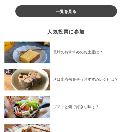
♪
一覧を見る
人気投票に参加
長崎のおすすめのお土産は？
さば水煮缶を使うおすすめレシピは？
プチっと鍋で好きな味は？