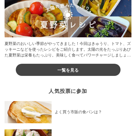
夏野菜のおいしい季節がやってきました！今回はきゅうり、トマト、ズ
ッキーニなどを使ったレシピをご紹介します。太陽の光をたっぷりあび
た夏野菜は栄養もたっぷり。美味しく食べてパワーチャージしましょう
♪
一覧を見る
人気投票に参加
よく買う市販の食パンは？