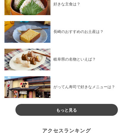
好きな主食は？
長崎のおすすめのお土産は？
岐阜県の名物といえば？
がってん寿司で好きなメニューは？
もっと見る
アクセスランキング