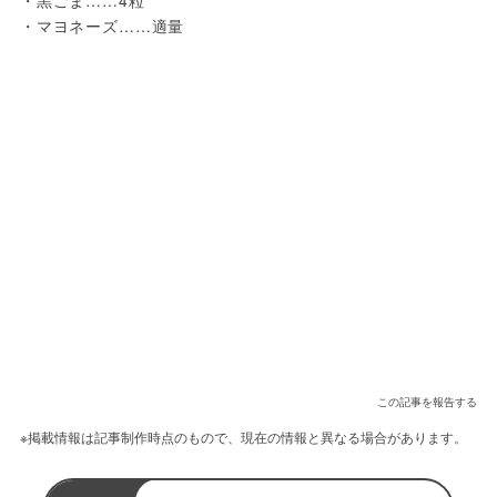
・マヨネーズ……適量
この記事を報告する
※掲載情報は記事制作時点のもので、現在の情報と異なる場合があります。