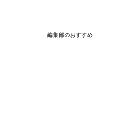
編集部のおすすめ