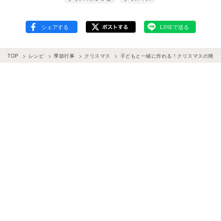
TOP
レシピ
季節行事
クリスマス
子どもと一緒に作れる！クリスマスの簡単