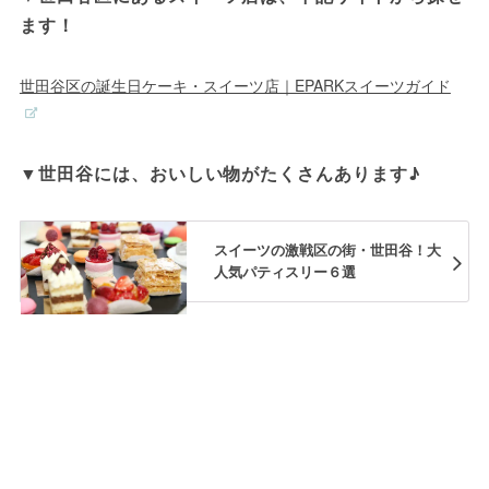
ます！
世田谷区の誕生日ケーキ・スイーツ店｜EPARKスイーツガイド
▼世田谷には、おいしい物がたくさんあります♪
スイーツの激戦区の街・世田谷！大
人気パティスリー６選