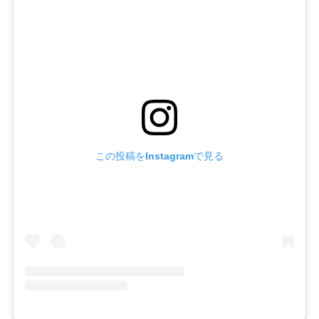
この投稿をInstagramで見る