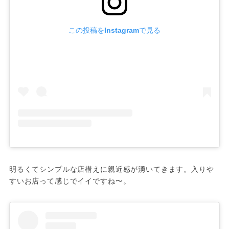
この投稿をInstagramで見る
明るくてシンプルな店構えに親近感が湧いてきます。入りや
すいお店って感じでイイですね〜。