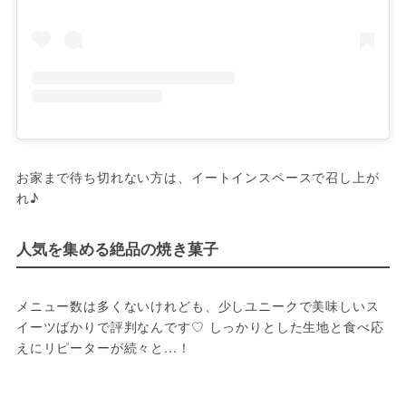
お家まで待ち切れない方は、イートインスペースで召し上が
れ♪
人気を集める絶品の焼き菓子
メニュー数は多くないけれども、少しユニークで美味しいス
イーツばかりで評判なんです♡ しっかりとした生地と食べ応
えにリピーターが続々と...！