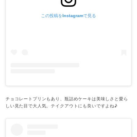
この投稿をInstagramで見る
チョコレートプリンもあり、瓶詰めケーキは美味しさと愛ら
しい見た目で大人気。テイクアウトにも良いですよね♪