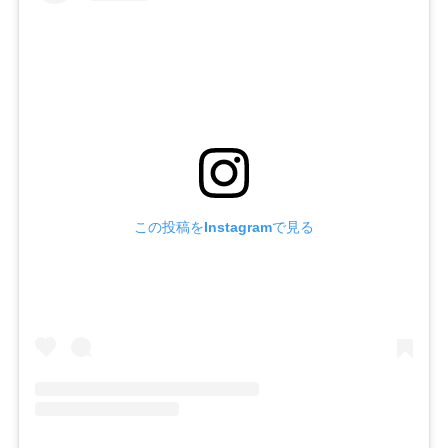
この投稿をInstagramで見る