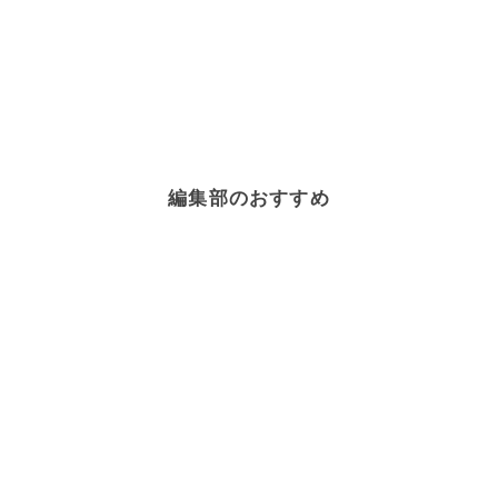
編集部のおすすめ