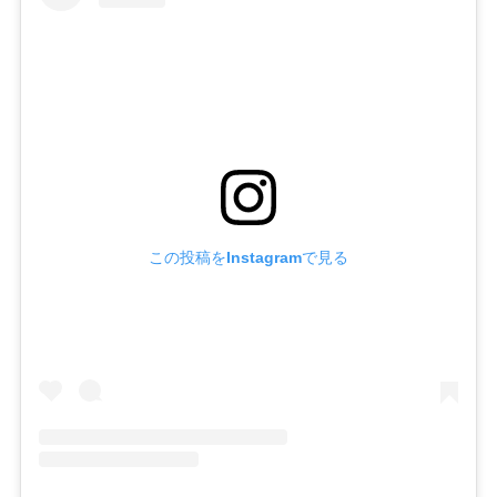
この投稿をInstagramで見る