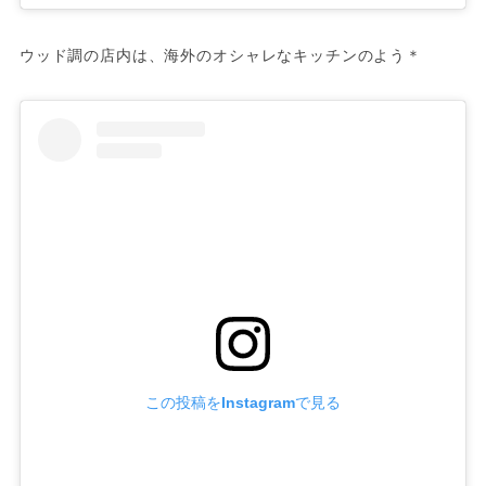
ウッド調の店内は、海外のオシャレなキッチンのよう＊
この投稿をInstagramで見る