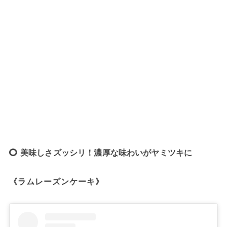
美味しさズッシリ！濃厚な味わいがヤミツキに
《ラムレーズンケーキ》