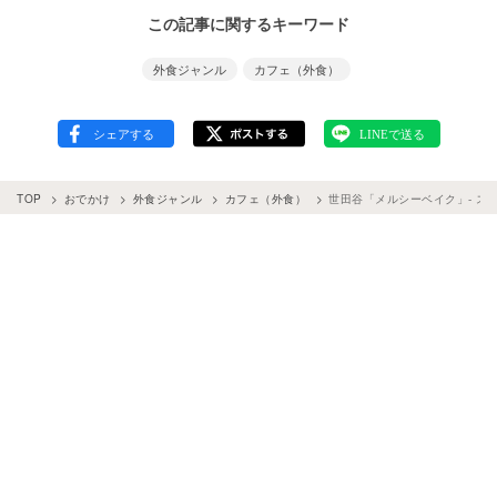
この記事に関するキーワード
外食ジャンル
カフェ（外食）
TOP
おでかけ
外食ジャンル
カフェ（外食）
世田谷「メルシーベイク」- ス