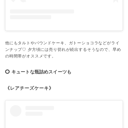
他にもタルトやパウンドケーキ、ガトーショコラなどがライ
ンナップ♡ 夕方頃には売り切れが続出するそうなので、早め
の時間帯がオススメです。
キュートな瓶詰めスイーツも
《レアチーズケーキ》