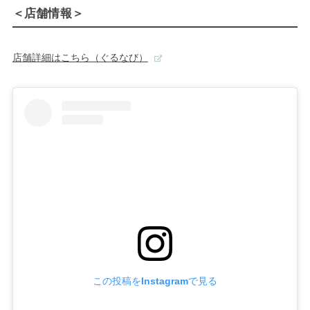
＜店舗情報＞
店舗詳細はこちら（ぐるなび）
この投稿をInstagramで見る