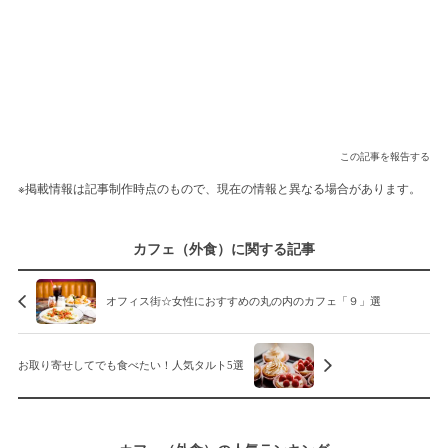
この記事を報告する
※掲載情報は記事制作時点のもので、現在の情報と異なる場合があります。
カフェ（外食）に関する記事
オフィス街☆女性におすすめの丸の内のカフェ「９」選
お取り寄せしてでも食べたい！人気タルト5選