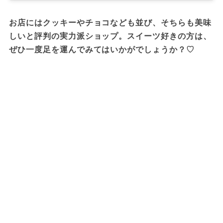
お店にはクッキーやチョコなども並び、そちらも美味
しいと評判の実力派ショップ。スイーツ好きの方は、
ぜひ一度足を運んでみてはいかがでしょうか？♡