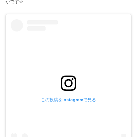
かです☆
この投稿をInstagramで見る