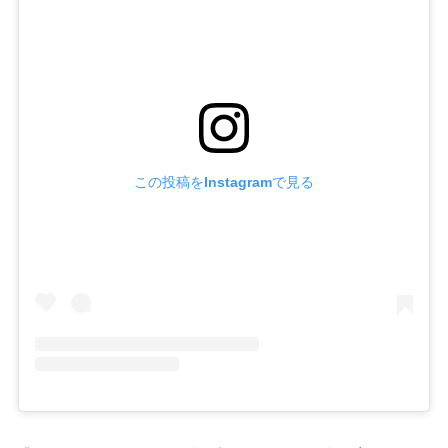
この投稿をInstagramで見る