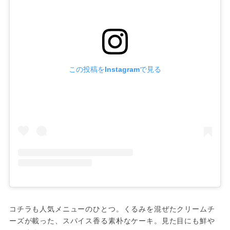
この投稿をInstagramで見る
コチラも人気メニューのひとつ。くるみを混ぜたクリームチ
ーズが載った、スパイス香る素朴なケーキ。見た目にも鮮や