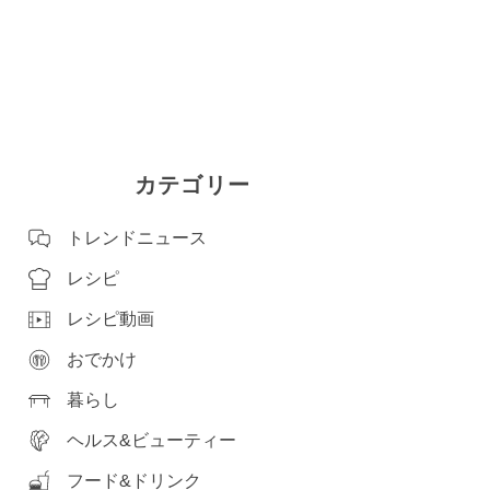
カテゴリー
トレンドニュース
レシピ
レシピ動画
おでかけ
暮らし
ヘルス&ビューティー
フード&ドリンク