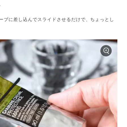
。
ーブに差し込んでスライドさせるだけで、ちょっとし