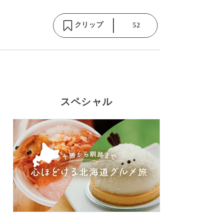
クリップ
52
スペシャル