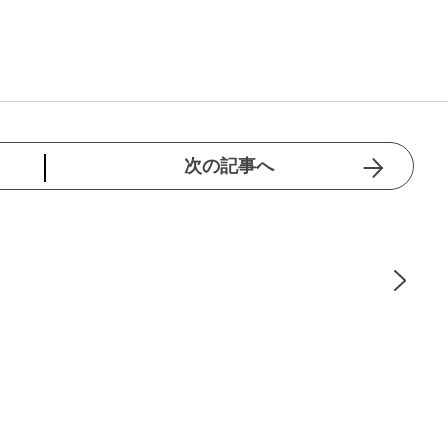
次の記事へ