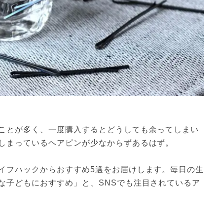
ことが多く、一度購入するとどうしても余ってしまい
しまっているヘアピンが少なからずあるはず。
イフハックからおすすめ5選をお届けします。毎日の生
な子どもにおすすめ」と、SNSでも注目されているア