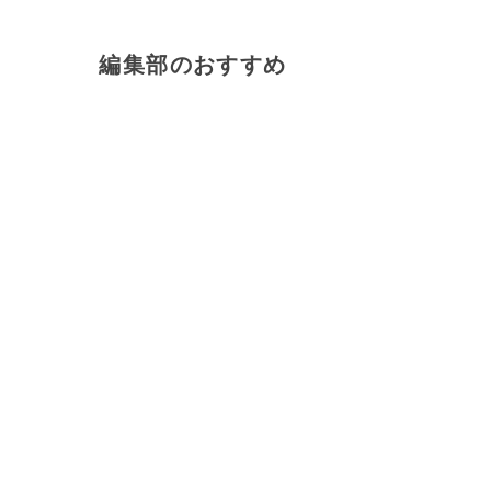
編集部のおすすめ