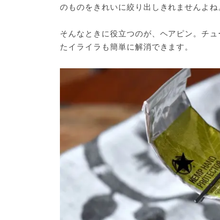
のものをきれいに絞り出しきれませんよね
そんなときに役立つのが、ヘアピン。チュ
たイライラも簡単に解消できます。