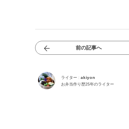
前の記事へ
ライター :
akiyon
お弁当作り歴25年のライター