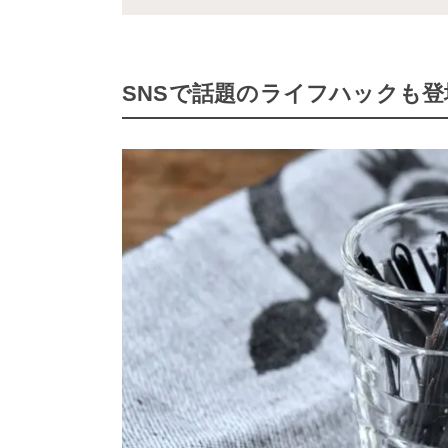
SNSで話題のライフハックも登