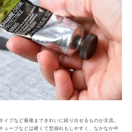
タイプなど最後まできれいに絞り出せるものが主流。
チューブなどは硬くて型崩れもしやすく、なかなか中