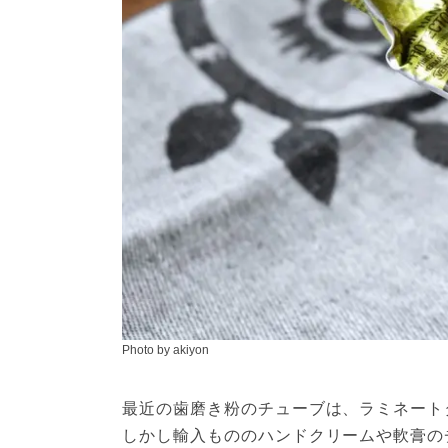
Photo by akiyon
最近の歯磨き粉のチューブは、ラミネート
しかし輸入もののハンドクリームや軟膏の