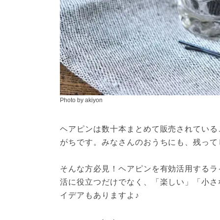
Photo by akiyon
ヘアピンは数十本まとめて販売されている
がちです。みなさんのおうちにも、残って
そんな方必見！ヘアピンを有効活用するラ
活に役立つだけでなく、「楽しい」「小さ
イデアもありますよ♪