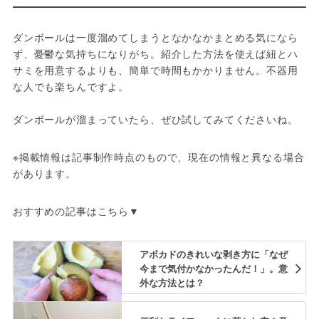
ダンボールは一度溜めてしまうとなかなかまとめる気になら
ず、憂鬱な気持ちになりがち。紹介した方法を使えば紐とハ
サミを用意するよりも、簡単で時間もかかりません。不器用
な人でも楽ちんですよ。
ダンボールが溜まっていたら、ぜひ試してみてくださいね。
※掲載情報は記事制作時点のもので、現在の情報と異なる場合
があります。
おすすめの記事はこちら▼
アボカドのきれいな剥き方に「なぜ
今まで気付かなかったんだ！」。意
外な方法とは？