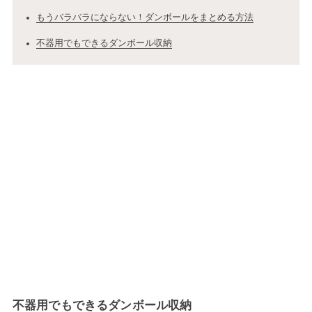
もうバラバラにならない！ダンボールをまとめる方法
不器用でもできるダンボール収納
不器用でもできるダンボール収納