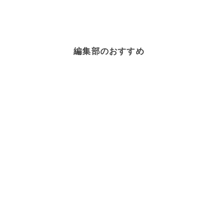
編集部のおすすめ