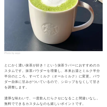
Photo by sayo
とにかく濃い抹茶が好き！という抹茶ラバーにおすすめのカ
スタムです。抹茶パウダーを増量し、本来お湯とミルク半分
半分のところ、すべてミルク（オールミルク）に変更。パウ
ダー自体に甘みがついているので、シロップをなくして甘さ
を調整します。
濃厚な味わいで、一度飲んだらクセになること間違いなし。
無料でできるカスタムなのも嬉しいポイントです。