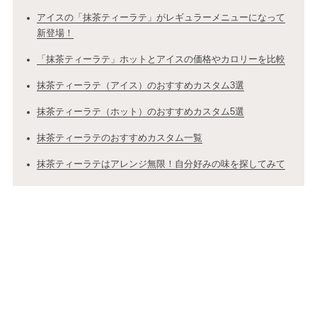
アイスの「抹茶ティーラテ」がレギュラーメニューになって
新登場！
「抹茶ティーラテ」ホットとアイスの価格やカロリーを比較
抹茶ティーラテ（アイス）のおすすめカスタム3選
抹茶ティーラテ（ホット）のおすすめカスタム5選
抹茶ティーラテのおすすめカスタム一覧
抹茶ティーラテはアレンジ無限！自分好みの味を探してみて