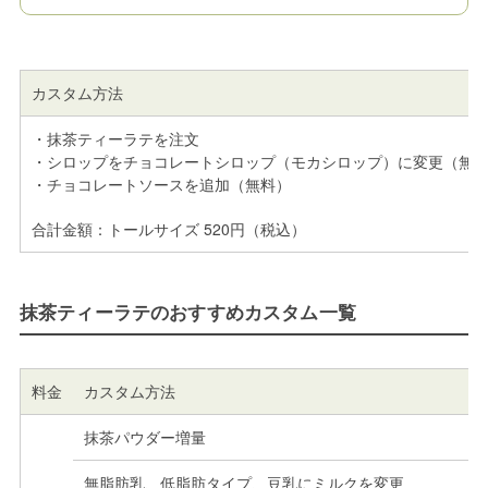
カスタム方法
・抹茶ティーラテを注文
・シロップをチョコレートシロップ（モカシロップ）に変更（無
・チョコレートソースを追加（無料）
合計金額：トールサイズ 520円（税込）
抹茶ティーラテのおすすめカスタム一覧
料金
カスタム方法
抹茶パウダー増量
無脂肪乳、低脂肪タイプ、豆乳にミルクを変更