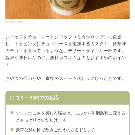
Photo by sayo
シロップをチョコレートシロップ（モカシロップ）に変更
し、トッピングにチョコソースを追加するカスタム。抹茶味
のチョコを食べているような、デザートライクな一杯です。
贅沢な味わいなのに、無料カスタムなのもおすすめのポイン
ト。
おやつの代わりや、食後のスイーツ代わりにぴったりです。
口コミ・SNSでの反応
少ししつこさを感じる場合は、ミルクを無脂肪乳に変える
とさっぱりといただけます
豪華な見た目で飲みごたえのあるドリンク