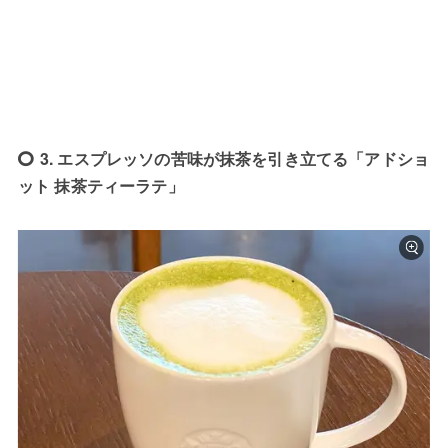
3. エスプレッソの苦味が抹茶を引き立てる「アドショ
ット 抹茶ティーラテ」