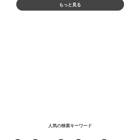
もっと見る
人気の検索キーワード