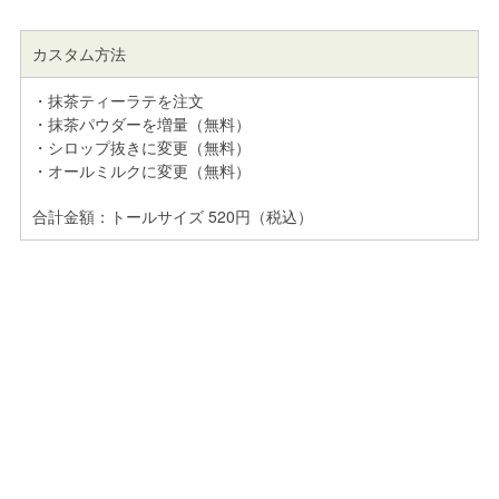
カスタム方法
・抹茶ティーラテを注文
・抹茶パウダーを増量（無料）
・シロップ抜きに変更（無料）
・オールミルクに変更（無料）
合計金額：トールサイズ 520円（税込）