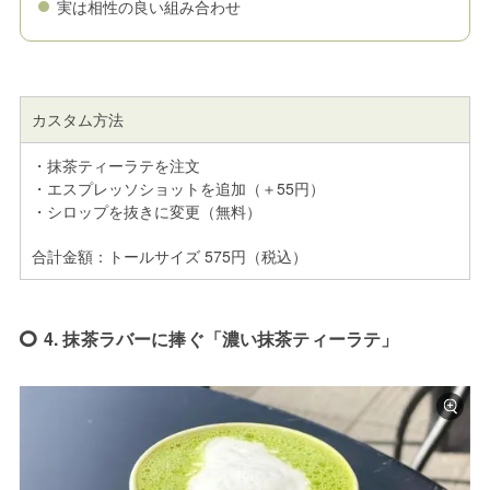
実は相性の良い組み合わせ
カスタム方法
・抹茶ティーラテを注文
・エスプレッソショットを追加（＋55円）
・シロップを抜きに変更（無料）
合計金額：トールサイズ 575円（税込）
4. 抹茶ラバーに捧ぐ「濃い抹茶ティーラテ」