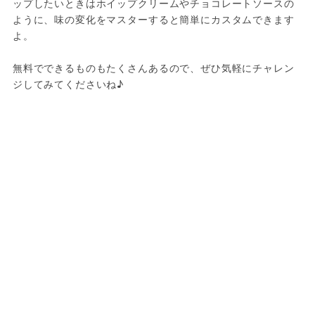
ップしたいときはホイップクリームやチョコレートソースの
ように、味の変化をマスターすると簡単にカスタムできます
よ。
無料でできるものもたくさんあるので、ぜひ気軽にチャレン
ジしてみてくださいね♪