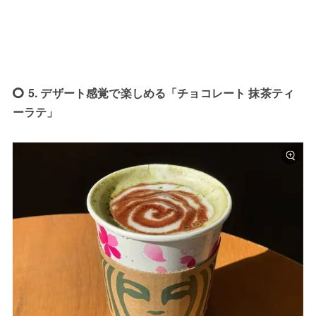
5. デザート感覚で楽しめる「チョコレート 抹茶ティ
ーラテ」