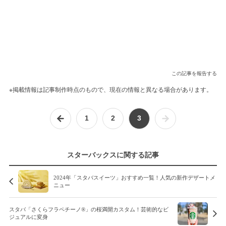
この記事を報告する
※掲載情報は記事制作時点のもので、現在の情報と異なる場合があります。
1
2
3
スターバックスに関する記事
2024年「スタバスイーツ」おすすめ一覧！人気の新作デザートメ
ニュー
スタバ「さくらフラペチーノ®」の桜満開カスタム！芸術的なビ
ジュアルに変身