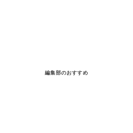
編集部のおすすめ