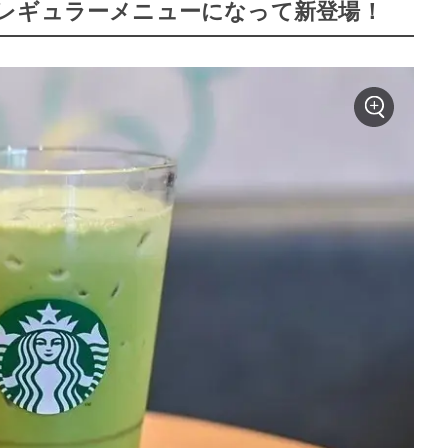
レギュラーメニューになって新登場！