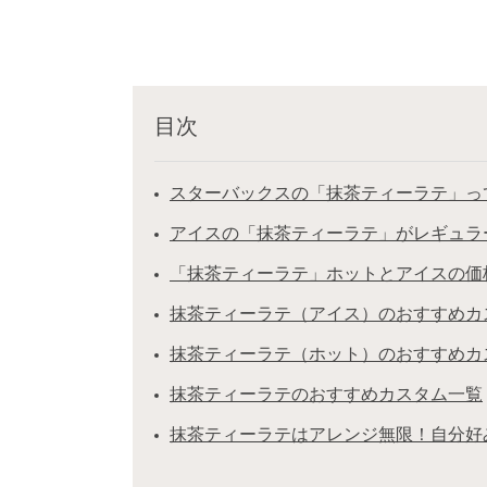
目次
スターバックスの「抹茶ティーラテ」っ
アイスの「抹茶ティーラテ」がレギュラ
「抹茶ティーラテ」ホットとアイスの価
抹茶ティーラテ（アイス）のおすすめカ
抹茶ティーラテ（ホット）のおすすめカ
抹茶ティーラテのおすすめカスタム一覧
抹茶ティーラテはアレンジ無限！自分好