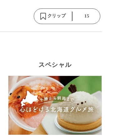
クリップ
15
スペシャル