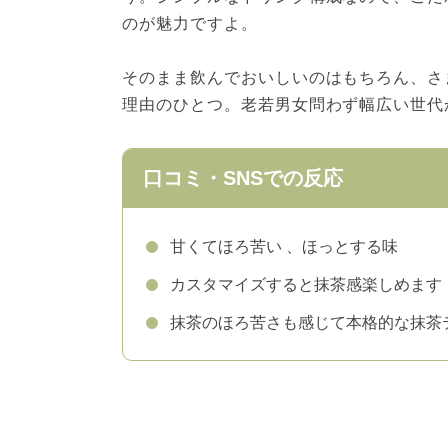
のが魅力ですよ。
そのまま飲んでおいしいのはもちろん、さ
理由のひとつ。老若男女問わず幅広い世代
口コミ・SNSでの反応
甘くてほろ苦い 、ほっとする味
カスタマイズすると抹茶感楽しめます
抹茶のほろ苦さも感じて本格的な抹茶