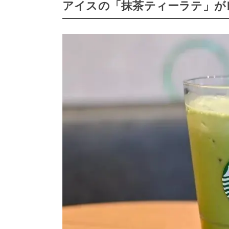
アイスの「抹茶ティーラテ」が