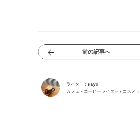
前の記事へ
ライター :
sayo
カフェ・コーヒーライター / コスメ