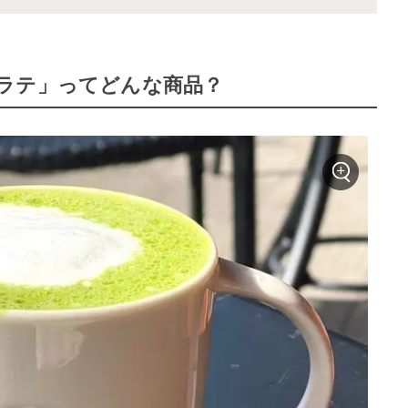
ラテ」ってどんな商品？