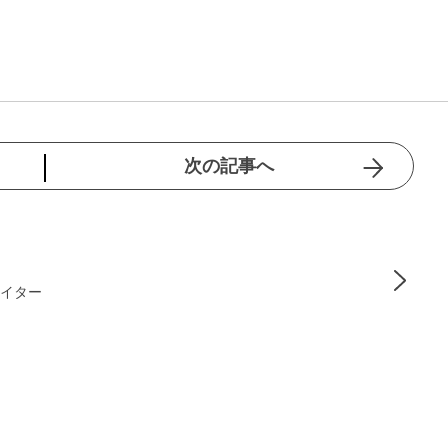
次の記事へ
ライター