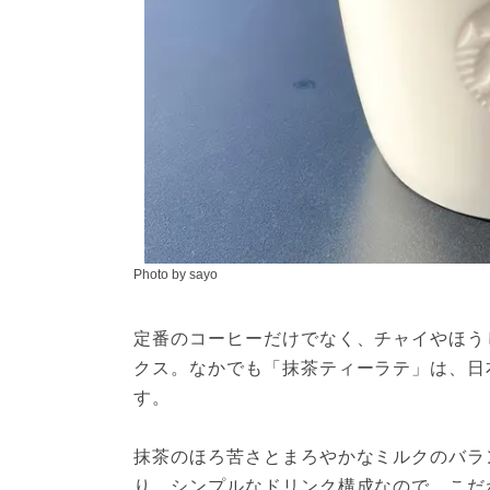
Photo by sayo
定番のコーヒーだけでなく、チャイやほう
クス。なかでも「抹茶ティーラテ」は、日
す。
抹茶のほろ苦さとまろやかなミルクのバラ
り。シンプルなドリンク構成なので、こだ