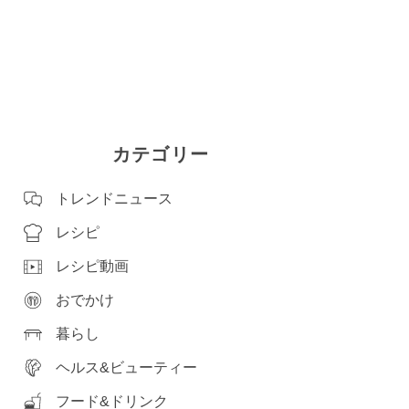
カテゴリー
トレンドニュース
レシピ
レシピ動画
おでかけ
暮らし
ヘルス&ビューティー
フード&ドリンク