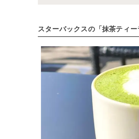
スターバックスの「抹茶ティー