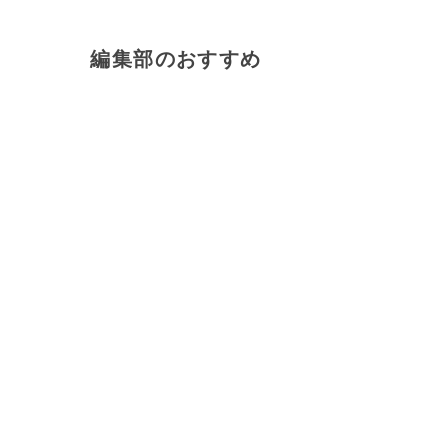
編集部のおすすめ