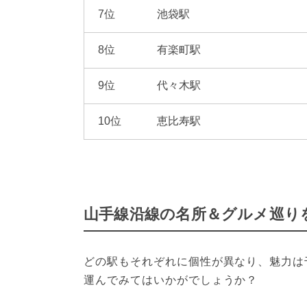
7位
池袋駅
8位
有楽町駅
9位
代々木駅
10位
恵比寿駅
山手線沿線の名所＆グルメ巡り
どの駅もそれぞれに個性が異なり、魅力は
運んでみてはいかがでしょうか？