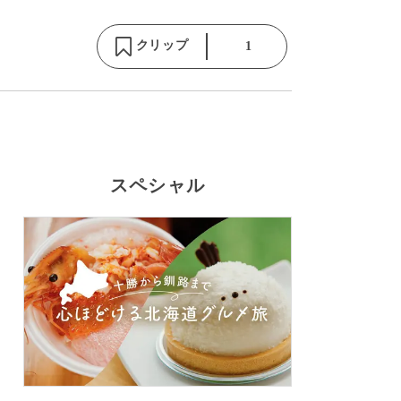
クリップ
1
スペシャル