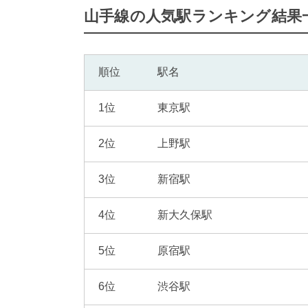
山手線の人気駅ランキング結果
順位
駅名
1位
東京駅
2位
上野駅
3位
新宿駅
4位
新大久保駅
5位
原宿駅
6位
渋谷駅