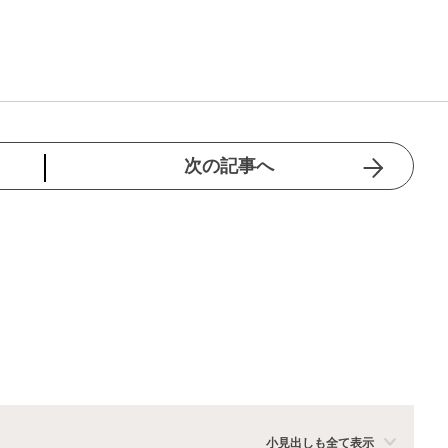
次の記事へ
小見出しも全て表示