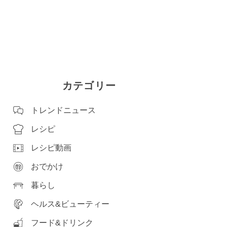
カテゴリー
トレンドニュース
レシピ
レシピ動画
おでかけ
暮らし
ヘルス&ビューティー
フード&ドリンク