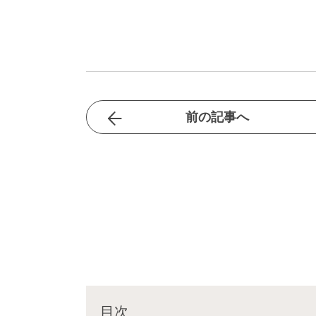
前の記事へ
目次