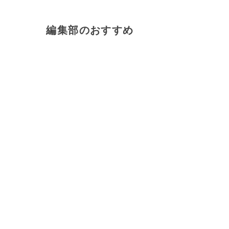
編集部のおすすめ