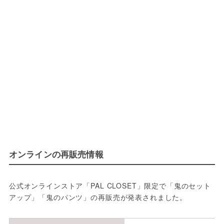
オンラインの再販売情報
公式オンラインストア「PAL CLOSET」限定で「鬼のセット
アップ」「鬼のパンツ」の再販売が発表されました。