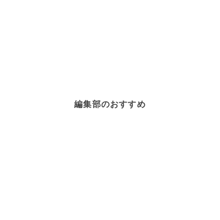
編集部のおすすめ