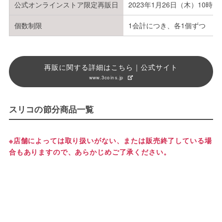
公式オンラインストア限定再販日
2023年1月26日（木）10時～
個数制限
1会計につき、各1個ずつ
再販に関する詳細はこちら｜公式サイト
www.3coins.jp
スリコの節分商品一覧
※店舗によっては取り扱いがない、または販売終了している場
合もありますので、あらかじめご了承ください。