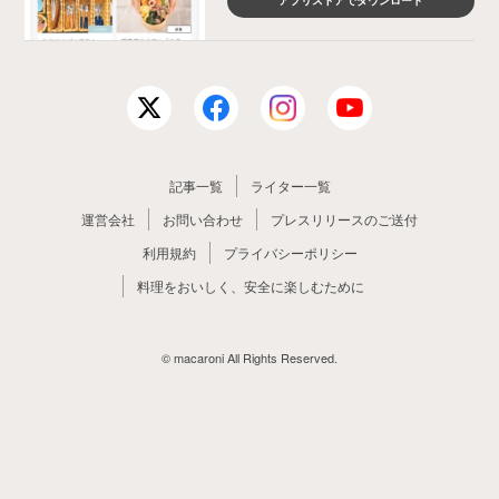
アプリストアでダウンロード
記事一覧
ライター一覧
運営会社
お問い合わせ
プレスリリースのご送付
利用規約
プライバシーポリシー
料理をおいしく、安全に楽しむために
© macaroni All Rights Reserved.