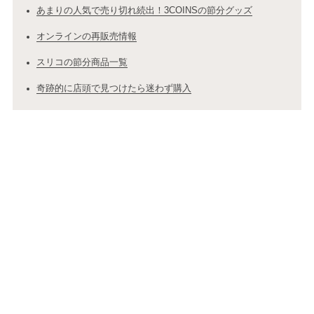
あまりの人気で売り切れ続出！3COINSの節分グッズ
オンラインの再販売情報
スリコの節分商品一覧
奇跡的に店頭で見つけたら迷わず購入