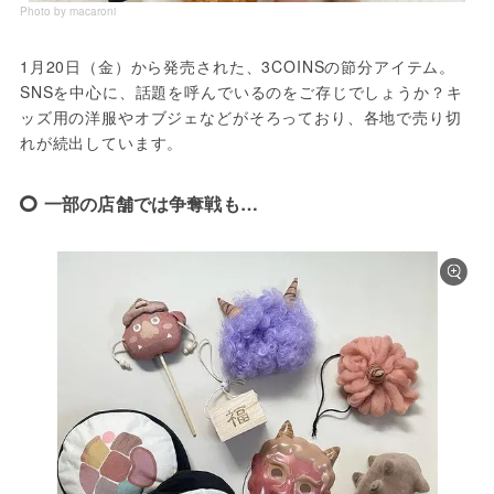
Photo by macaroni
1月20日（金）から発売された、3COINSの節分アイテム。
SNSを中心に、話題を呼んでいるのをご存じでしょうか？キ
ッズ用の洋服やオブジェなどがそろっており、各地で売り切
れが続出しています。
一部の店舗では争奪戦も…