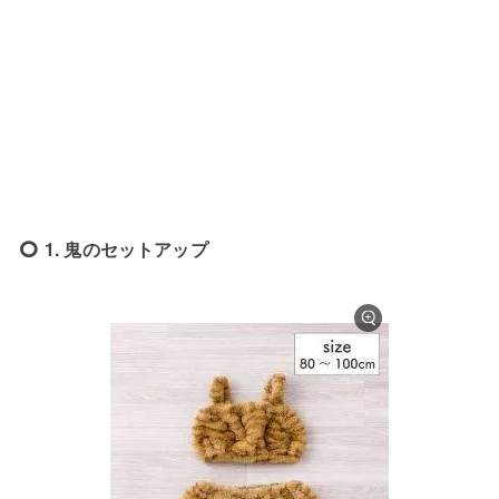
1. 鬼のセットアップ