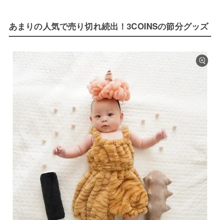
あまりの人気で売り切れ続出！3COINSの節分グッズ