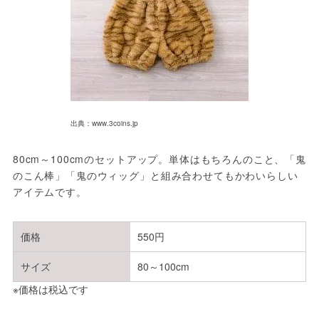
出典：www.3coins.jp
80cm～100cmのセットアップ。単体はもちろんのこと、「鬼
のこん棒」「鬼のウィッグ」と組み合わせてもかわいらしい
アイテムです。
価格
550円
サイズ
80～100cm
※価格は税込です