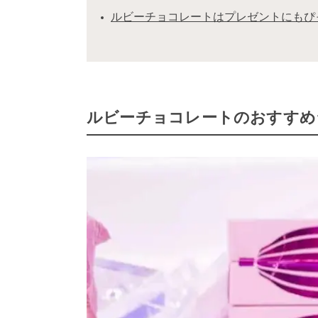
ルビーチョコレートはプレゼントにもぴ
ルビーチョコレートのおすすめラン