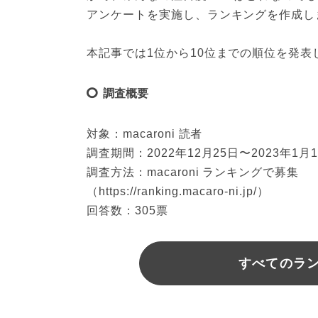
アンケートを実施し、ランキングを作成し
本記事では1位から10位までの順位を発
調査概要
対象：macaroni 読者
調査期間：2022年12月25日〜2023年1月
調査方法：macaroni ランキングで募集
（https://ranking.macaro-ni.jp/）
回答数：305票
すべてのラ