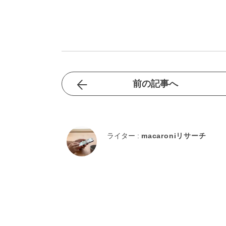
前の記事へ
ライター :
macaroniリサーチ