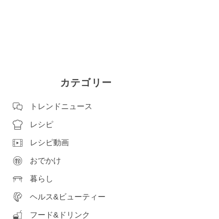
カテゴリー
トレンドニュース
レシピ
レシピ動画
おでかけ
暮らし
ヘルス&ビューティー
フード&ドリンク