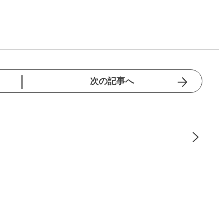
次の記事へ