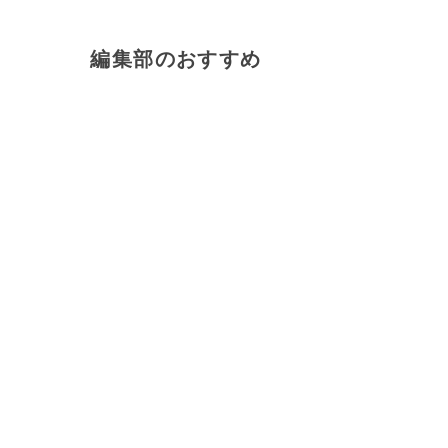
編集部のおすすめ