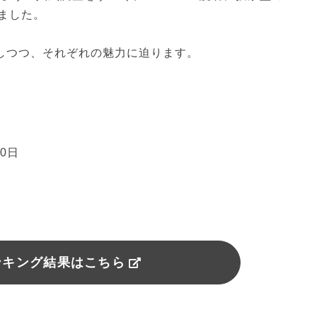
ました。
表しつつ、それぞれの魅力に迫ります。
10日
ンキング結果はこちら