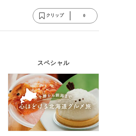
クリップ
0
スペシャル