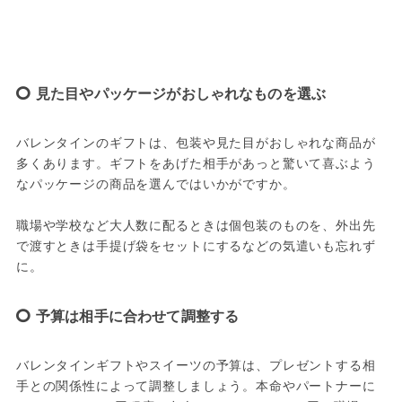
見た目やパッケージがおしゃれなものを選ぶ
バレンタインのギフトは、包装や見た目がおしゃれな商品が
多くあります。ギフトをあげた相手があっと驚いて喜ぶよう
なパッケージの商品を選んではいかがですか。
職場や学校など大人数に配るときは個包装のものを、外出先
で渡すときは手提げ袋をセットにするなどの気遣いも忘れず
に。
予算は相手に合わせて調整する
バレンタインギフトやスイーツの予算は、プレゼントする相
手との関係性によって調整しましょう。本命やパートナーに