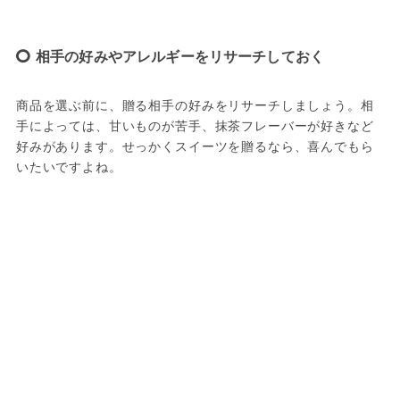
相手の好みやアレルギーをリサーチしておく
商品を選ぶ前に、贈る相手の好みをリサーチしましょう。相
手によっては、甘いものが苦手、抹茶フレーバーが好きなど
好みがあります。せっかくスイーツを贈るなら、喜んでもら
いたいですよね。