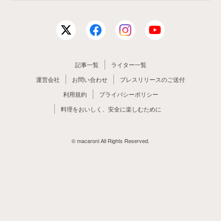
記事一覧
ライター一覧
運営会社
お問い合わせ
プレスリリースのご送付
利用規約
プライバシーポリシー
料理をおいしく、安全に楽しむために
© macaroni All Rights Reserved.