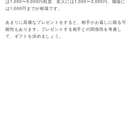
は1,000〜5,000円程度、友人には1,000〜3,000円、職場に
は1,000円までが相場です。
あまりに高価なプレゼントをすると、相手がお返しに困る可
能性もあります。プレゼントする相手との関係性を考慮し
て、ギフトを決めましょう。