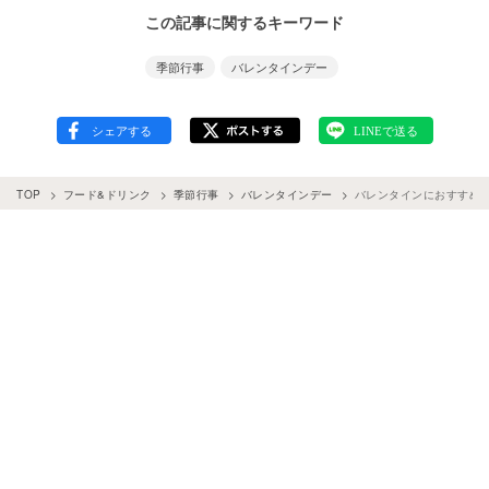
この記事に関するキーワード
季節行事
バレンタインデー
TOP
フード&ドリンク
季節行事
バレンタインデー
バレンタインにおすすめ