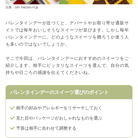
出典：cdn.macaro-ni.jp
バレンタインデーが近づくと、デパートやお取り寄せ通販サ
イトでは毎年おいしそうなスイーツが並びます。しかし毎年
バレンタインデーに、どのようなスイーツを贈ろうか迷う人
も多いのではないでしょうか。
そこで今回は、バレンタインデーにおすすめのスイーツをご
紹介します。相手にピッタリなスイーツを選んで、自分の気
持ちや日ごろの感謝を伝えてくださいね。
バレンタインデーのスイーツ選びのポイント
相手の好みやアレルギーをリサーチしておく
見た目やパッケージがおしゃれなものを選ぶ
予算は相手に合わせて調整する