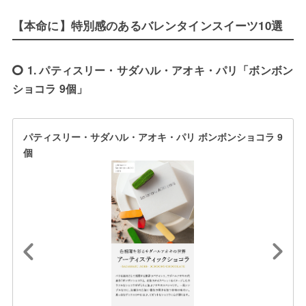
【本命に】特別感のあるバレンタインスイーツ10選
1. パティスリー・サダハル・アオキ・パリ「ボンボン
ショコラ 9個」
パティスリー・サダハル・アオキ・パリ ボンボンショコラ 9
個