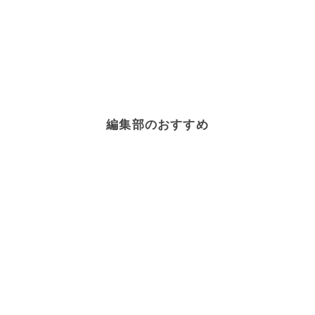
編集部のおすすめ