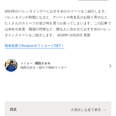
2023年のバレンタインデーにおすすめのスイーツをご紹介します。
バレンタインの時期になると、デパートや有名店のお取り寄せなど、
たくさんのスイーツが並び何を買うか迷ってしまいます。この記事で
は本命や友達・職場の同僚など、贈る人に合わせたおすすめのバレン
タインスイーツをご紹介します。 2022年12月23日 更新
簡単投票でAmazonギフトカードGET！
ライター :
岡田ナオキ
福岡大好き！脱サラWebライター
目次
小見出しも全て表示