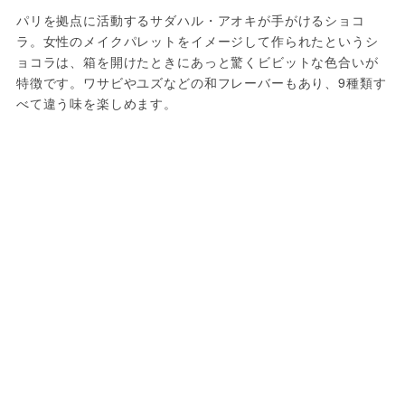
パリを拠点に活動するサダハル・アオキが手がけるショコ
ラ。女性のメイクパレットをイメージして作られたというシ
ョコラは、箱を開けたときにあっと驚くビビットな色合いが
特徴です。ワサビやユズなどの和フレーバーもあり、9種類す
べて違う味を楽しめます。