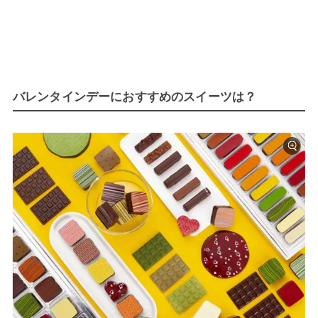
バレンタインデーにおすすめのスイーツは？