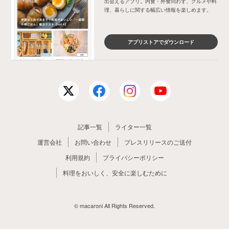
出会えるアプリ。内食・外食問わず、グルメや料
理、暮らしに関する幅広い情報を楽しめます。
アプリストアでダウンロード
記事一覧
ライター一覧
運営会社
お問い合わせ
プレスリリースのご送付
利用規約
プライバシーポリシー
料理をおいしく、安全に楽しむために
© macaroni All Rights Reserved.