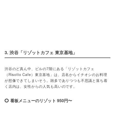
3. 渋谷「リゾットカフェ 東京基地」
渋谷のど真ん中、ビルの7階にある「リゾットカフェ
（Risotto Cafe）東京基地」は、店名からイチオシのお料理
が想像できてしまいそう。雑多でありつつも不思議と落ち着
く店内は、女性からの人気も高いのです。
看板メニューのリゾット 950円〜