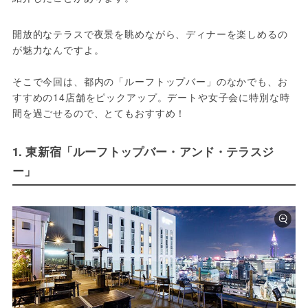
開放的なテラスで夜景を眺めながら、ディナーを楽しめるの
が魅力なんですよ。

そこで今回は、都内の「ルーフトップバー」のなかでも、お
すすめの14店舗をピックアップ。デートや女子会に特別な時
間を過ごせるので、とてもおすすめ！
1. 東新宿「ルーフトップバー・アンド・テラスジ
ー」