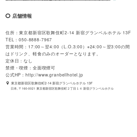
店舗情報
住所：東京都新宿区歌舞伎町2-14 新宿グランベルホテル 13F

TEL：050-8888-7967

営業時間：17:00～翌4:00（L.O.3:00）※24:00～翌3:00の間
はドリンク、軽食のみのオーダーとなります。

定休日：なし

禁煙・喫煙：全面喫煙可

公式HP：http://www.granbellhotel.jp
東京都新宿区歌舞伎町2-14 新宿グランベルホテル 13F
日本, 〒160-0021 東京都新宿区歌舞伎町２丁目１４ 新宿グランベルホテル