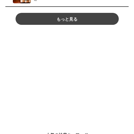
もっと見る