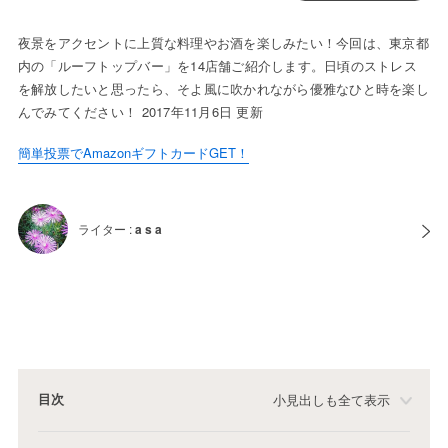
夜景をアクセントに上質な料理やお酒を楽しみたい！今回は、東京都
内の「ルーフトップバー」を14店舗ご紹介します。日頃のストレス
を解放したいと思ったら、そよ風に吹かれながら優雅なひと時を楽し
んでみてください！ 2017年11月6日 更新
簡単投票でAmazonギフトカードGET！
ライター :
a s a
目次
小見出しも全て表示