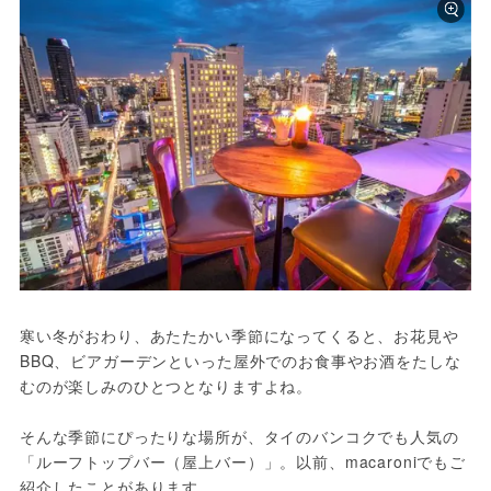
寒い冬がおわり、あたたかい季節になってくると、お花見や
BBQ、ビアガーデンといった屋外でのお食事やお酒をたしな
むのが楽しみのひとつとなりますよね。

そんな季節にぴったりな場所が、タイのバンコクでも人気の
「ルーフトップバー（屋上バー）」。以前、macaroniでもご
紹介したことがあります。