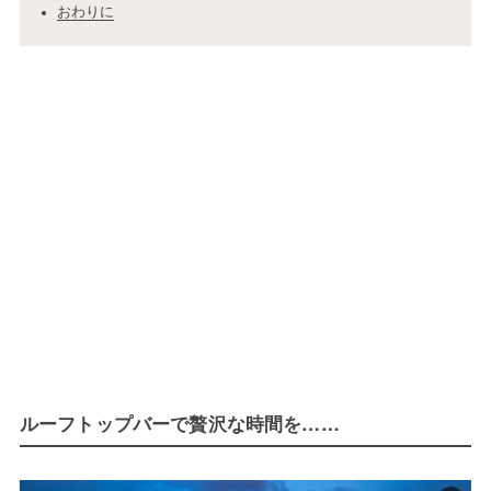
おわりに
ルーフトップバーで贅沢な時間を……