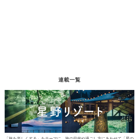
連載一覧
「旅を楽しくする」をテーマに、旅の目的や過ごし方にあわせて「星の