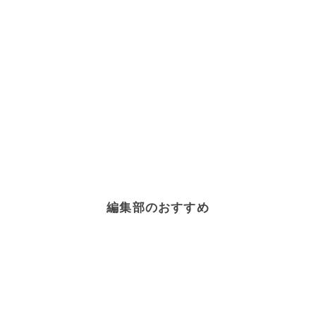
編集部のおすすめ