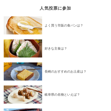
人気投票に参加
よく買う市販の食パンは？
好きな主食は？
長崎のおすすめのお土産は？
岐阜県の名物といえば？