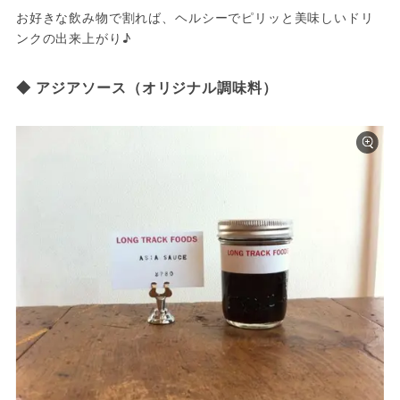
お好きな飲み物で割れば、ヘルシーでピリッと美味しいドリ
ンクの出来上がり♪
◆ アジアソース（オリジナル調味料）