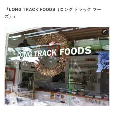
『LONG TRACK FOODS（ロング トラック フー
ズ）』