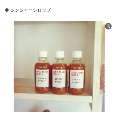
◆ ジンジャーシロップ