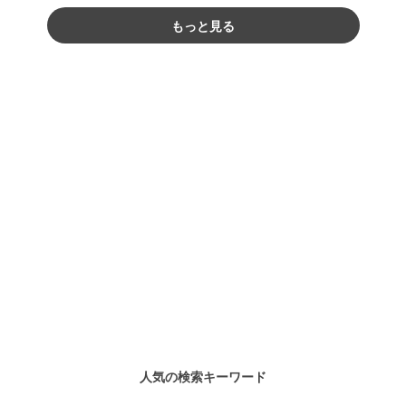
もっと見る
人気の検索キーワード