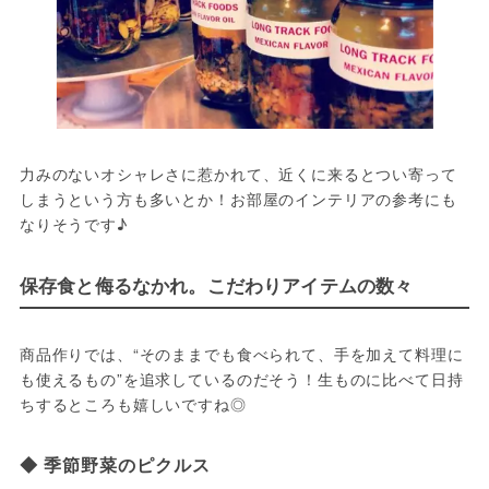
力みのないオシャレさに惹かれて、近くに来るとつい寄って
しまうという方も多いとか！お部屋のインテリアの参考にも
なりそうです♪
保存食と侮るなかれ。こだわりアイテムの数々
商品作りでは、“そのままでも食べられて、手を加えて料理に
も使えるもの”を追求しているのだそう！生ものに比べて日持
ちするところも嬉しいですね◎
◆ 季節野菜のピクルス