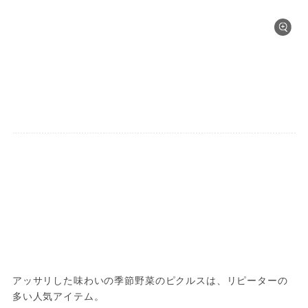
アッサリした味わいの季節野菜のピクルスは、リピーターの
多い人気アイテム。