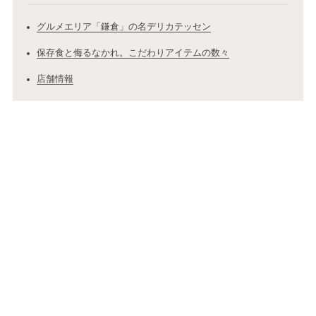
グルメエリア「鎌倉」の名デリカテッセン
保存食と侮るなかれ。こだわりアイテムの数々
店舗情報