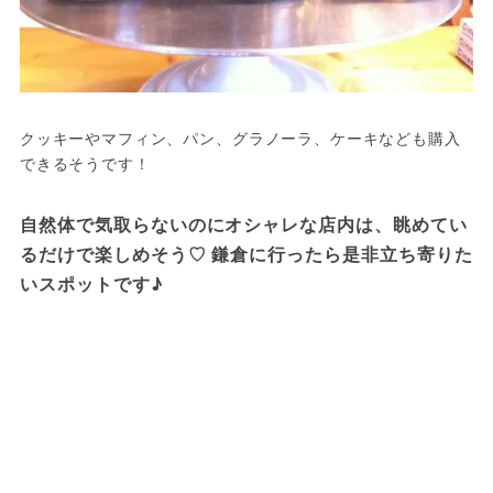
クッキーやマフィン、パン、グラノーラ、ケーキなども購入
できるそうです！
自然体で気取らないのにオシャレな店内は、眺めてい
るだけで楽しめそう♡ 鎌倉に行ったら是非立ち寄りた
いスポットです♪