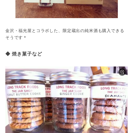
金沢・福光屋とコラボした、限定蔵出の純米酒も購入できる
そうです＊
◆ 焼き菓子など