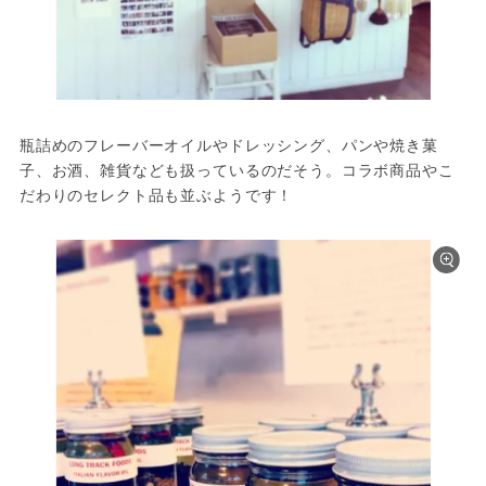
瓶詰めのフレーバーオイルやドレッシング、パンや焼き菓
子、お酒、雑貨なども扱っているのだそう。コラボ商品やこ
だわりのセレクト品も並ぶようです！