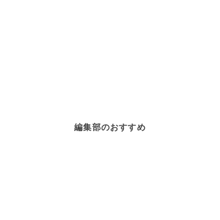
編集部のおすすめ