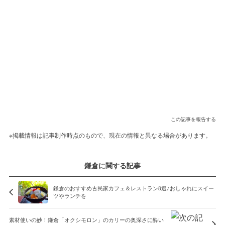
この記事を報告する
※掲載情報は記事制作時点のもので、現在の情報と異なる場合があります。
鎌倉に関する記事
鎌倉のおすすめ古民家カフェ＆レストラン8選♪おしゃれにスイー
ツやランチを
素材使いの妙！鎌倉「オクシモロン」のカリーの奥深さに酔い