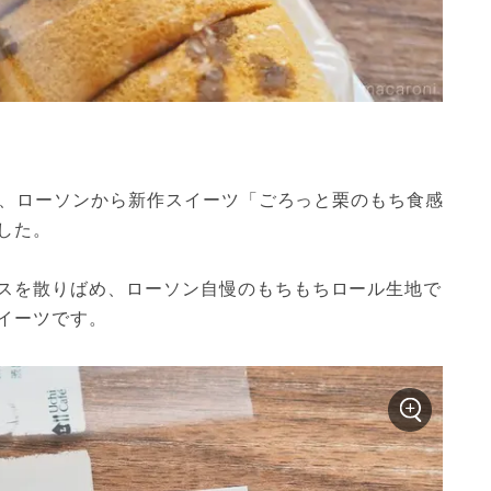
火）、ローソンから新作スイーツ「ごろっと栗のもち食感
した。
スを散りばめ、ローソン自慢のもちもちロール生地で
イーツです。