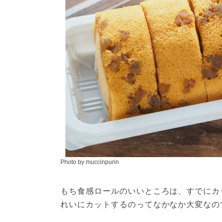
Photo by muccinpurin
もち食感ロールのいいところは、すでにカ
れいにカットするのってなかなか大変なの