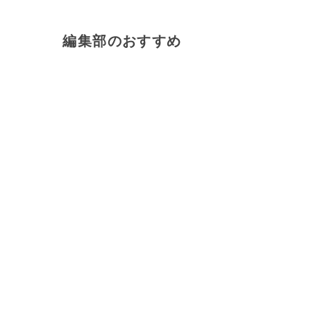
編集部のおすすめ