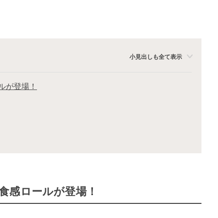
小見出しも全て表示
ルが登場！
食感ロールが登場！