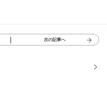
次の記事へ