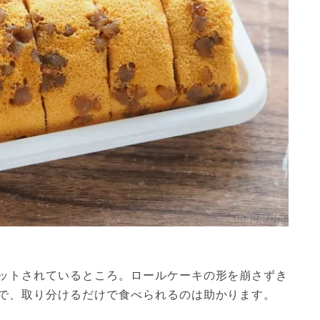
ットされているところ。ロールケーキの形を崩さずき
で、取り分けるだけで食べられるのは助かります。