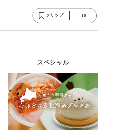
クリップ
10
スペシャル