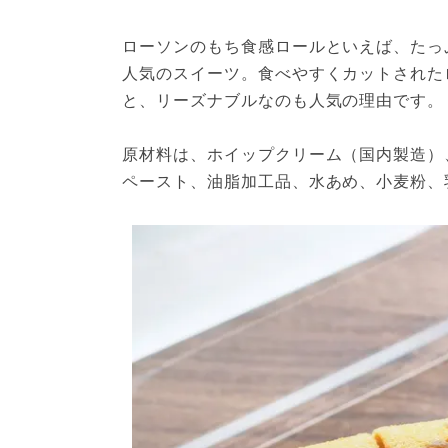
ローソンのもち食感ロールといえば、たっ
人気のスイーツ。食べやすくカットされたロ
と、リーズナブルなのも人気の理由です。
原材料は、ホイップクリーム（国内製造）
ペースト、油脂加工品、水あめ、小麦粉、