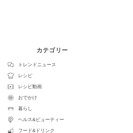
カテゴリー
トレンドニュース
レシピ
レシピ動画
おでかけ
暮らし
ヘルス&ビューティー
フード&ドリンク