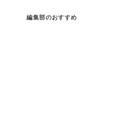
編集部のおすすめ