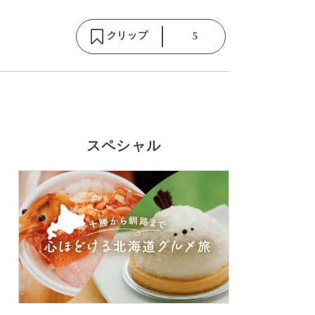
クリップ
5
スペシャル