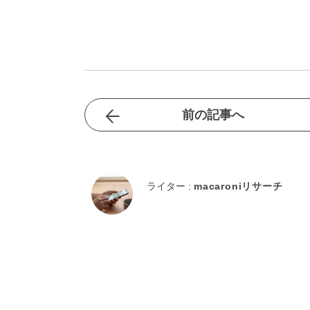
前の記事へ
ライター :
macaroniリサーチ