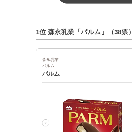
1位 森永乳業「パルム」（38票
森永乳業
パルム
パルム