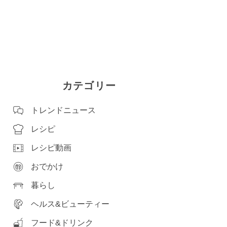
カテゴリー
トレンドニュース
レシピ
レシピ動画
おでかけ
暮らし
ヘルス&ビューティー
フード&ドリンク