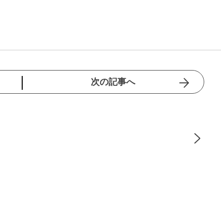
次の記事へ