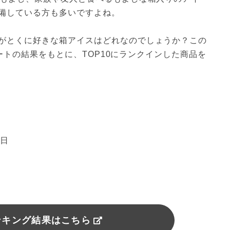
備している方も多いですよね。
がとくに好きな箱アイスはどれなのでしょうか？この
ンケートの結果をもとに、TOP10にランクインした商品を
0日
ンキング結果はこちら