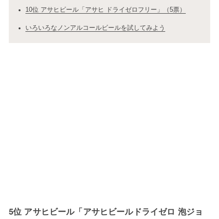
10位 アサヒビール「アサヒ ドライゼロフリー」（5票）
いろいろなノンアルコールビールを試してみよう
5位 アサヒビール「アサヒビールドライゼロ 泡ジョ