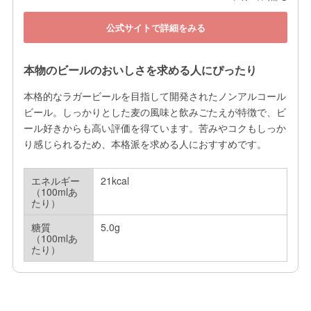
公式サイトで詳細をみる
本物のビールのおいしさを求める人にぴったり
本格的なラガービールを目指して開発されたノンアルコール
ビール。しっかりとした麦の風味と飲みごたえが特徴で、ビ
ール好きからも高い評価を得ています。苦みやコクもしっか
り感じられるため、本格派を求める人におすすめです。
エネルギー
21kcal
（100mlあ
たり）
糖質
5.0g
（100mlあ
たり）