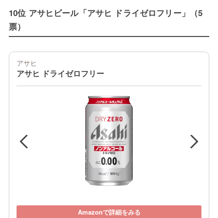
10位 アサヒビール「アサヒ ドライゼロフリー」（5
票）
アサヒ
アサヒ ドライゼロフリー
Amazonで詳細をみる