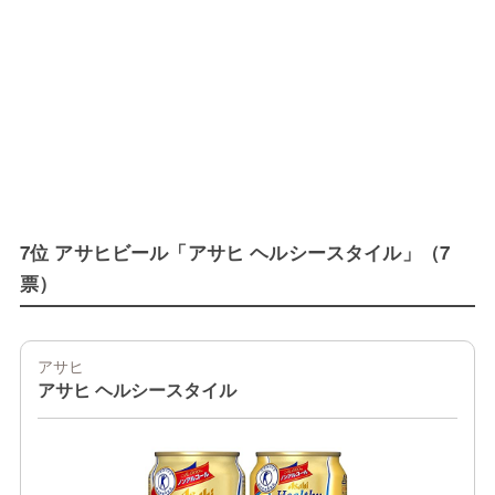
7位 アサヒビール「アサヒ ヘルシースタイル」（7
票）
アサヒ
アサヒ ヘルシースタイル