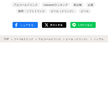
アルコールドリンク
macaroniランキング
飲み物
お酒
飲料・ソフトドリンク
ビール（ドリンク）
ビール
TOP
フード&ドリンク
アルコールドリンク
ビール（ドリンク）
ノンアルコー