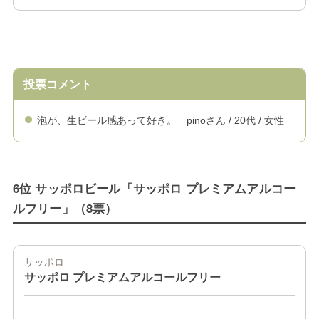
投票コメント
泡が、生ビール感あって好き。 pinoさん / 20代 / 女性
6位 サッポロビール「サッポロ プレミアムアルコー
ルフリー」（8票）
サッポロ
サッポロ プレミアムアルコールフリー