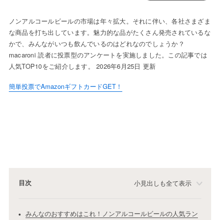
ノンアルコールビールの市場は年々拡大。それに伴い、各社さまざま
な商品を打ち出しています。魅力的な品がたくさん発売されているな
かで、みんながいつも飲んでいるのはどれなのでしょうか？
macaroni 読者に投票型のアンケートを実施しました。この記事では
人気TOP10をご紹介します。 2026年6月25日 更新
簡単投票でAmazonギフトカードGET！
目次
小見出しも全て表示
みんなのおすすめはこれ！ノンアルコールビールの人気ラン