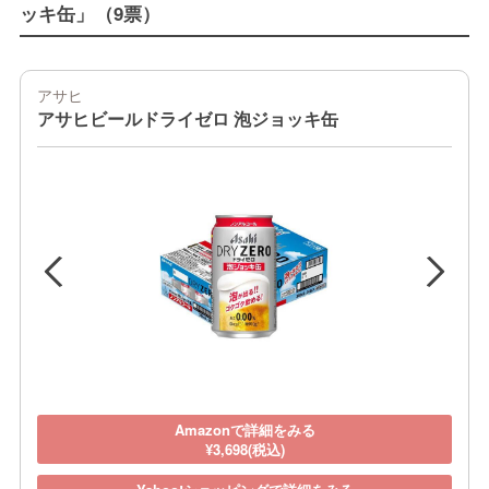
ッキ缶」（9票）
アサヒ
アサヒビールドライゼロ 泡ジョッキ缶
Amazonで詳細をみる
¥3,698(税込)