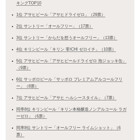
キングTOP10
1位 アサヒビール「アサヒドライゼロ」（29票）
2位 サントリー「オールフリー」（17票）
3位 サントリー「からだを想うオールフリー」（13票）
4位 キリンビール「キリン 零ICHI ゼロイチ」（10票）
5位 アサヒビール「アサヒビールドライゼロ 泡ジョッキ缶」
（9票）
6位 サッポロビール「サッポロ プレミアムアルコールフリ
ー」（8票）
7位 アサヒビール「アサヒ ヘルシースタイル」（7票）
同率8位 キリンビール「キリン本格醸造ノンアルコール ラガ
ーゼロ」（6票）
同率8位 サントリー「オールフリー ライムショット」（6
票）