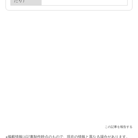
たり）
この記事を報告する
※掲載情報は記事制作時点のもので、現在の情報と異なる場合があります。