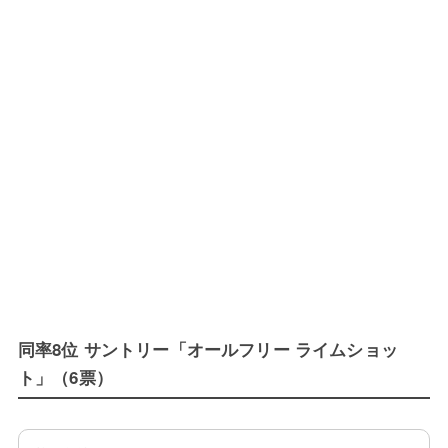
同率8位 サントリー「オールフリー ライムショッ
ト」（6票）