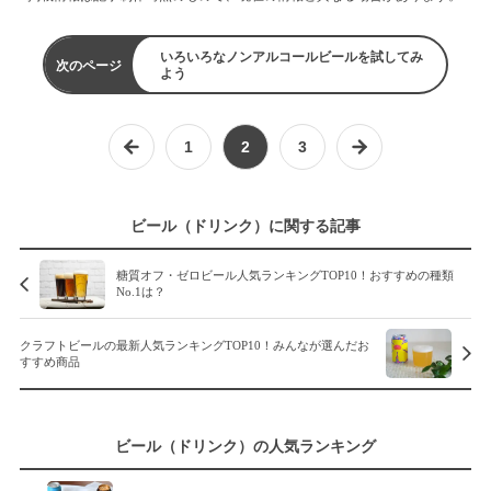
いろいろなノンアルコールビールを試してみ
次のページ
よう
1
2
3
ビール（ドリンク）に関する記事
糖質オフ・ゼロビール人気ランキングTOP10！おすすめの種類
No.1は？
クラフトビールの最新人気ランキングTOP10！みんなが選んだお
すすめ商品
ビール（ドリンク）の人気ランキング