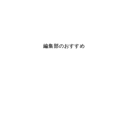
編集部のおすすめ