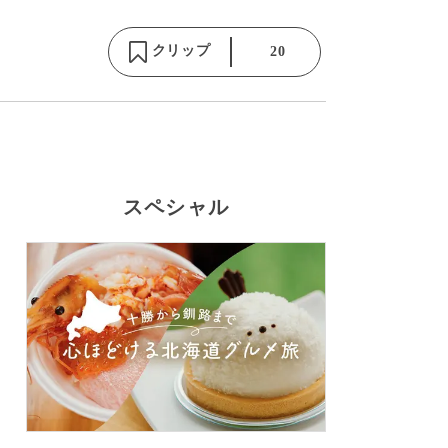
クリップ
20
スペシャル