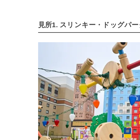
見所1. スリンキー・ドッグパー