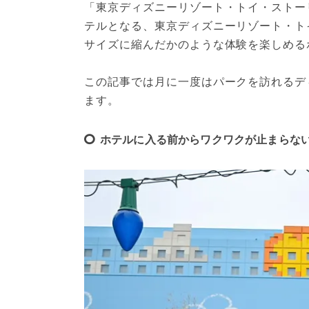
「東京ディズニーリゾート・トイ・ストー
テルとなる、東京ディズニーリゾート・ト
サイズに縮んだかのような体験を楽しめる
この記事では月に一度はパークを訪れるデ
ます。
ホテルに入る前からワクワクが止まらな