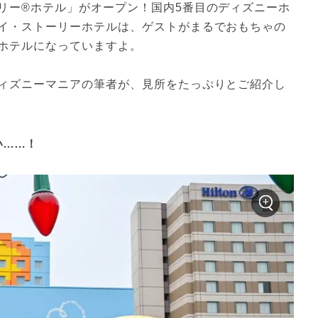
リー®ホテル」がオープン！国内5番目のディズニーホ
イ・ストーリーホテルは、ゲストがまるでおもちゃの
ホテルになっていますよ。
ィズニーマニアの筆者が、見所をたっぷりとご紹介し
い……！