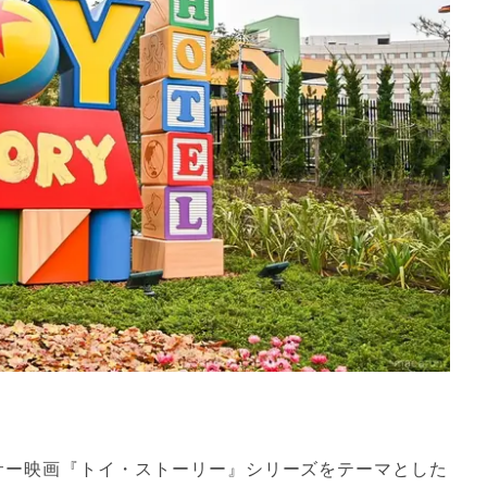
クサー映画『トイ・ストーリー』シリーズをテーマとした