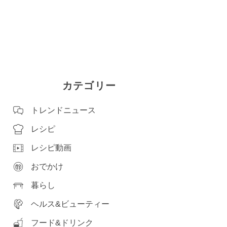
カテゴリー
トレンドニュース
レシピ
レシピ動画
おでかけ
暮らし
ヘルス&ビューティー
フード&ドリンク