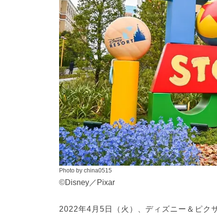
Photo by china0515
©Disney／Pixar
2022年4月5日（火）、ディズニー＆ピ