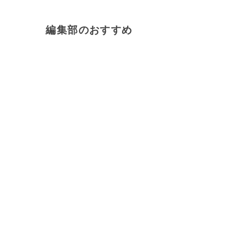
編集部のおすすめ