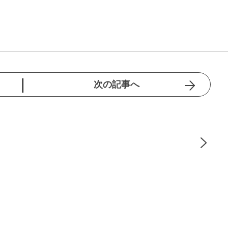
次の記事へ