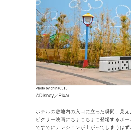
Photo by china0515
©Disney／Pixar
ホテルの敷地内の入口に立った瞬間、見え
ピクサー映画にちょこちょこ登場するボー
ですでにテンションが上がってしまうはず