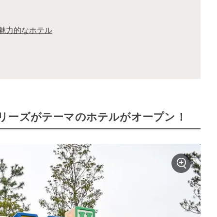
魅力的なホテル
リーズがテーマのホテルがオープン！