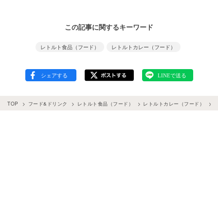
この記事に関するキーワード
レトルト食品（フード）
レトルトカレー（フード）
TOP
フード&ドリンク
レトルト食品（フード）
レトルトカレー（フード）