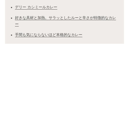
デリー カシミールカレー
好きな具材と加熱。サラッとしたルーと辛さが特徴的なカレ
ー
手間も気にならないほど本格的なカレー