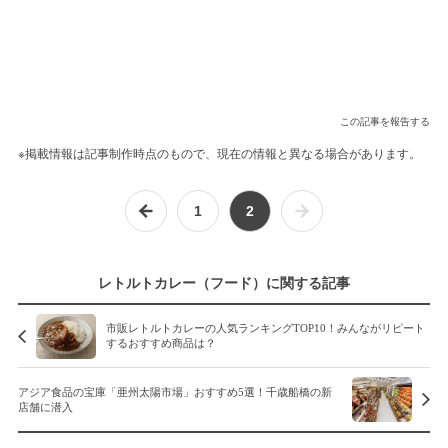
この記事を報告する
※掲載情報は記事制作時点のもので、現在の情報と異なる場合があります。
1
2
レトルトカレー（フード）に関する記事
市販レトルトカレーの人気ランキングTOP10！みんながリピート
するおすすめ商品は？
アジア食品の宝庫「亜州太陽市場」おすすめ5選！千歳船橋の新
店舗に潜入