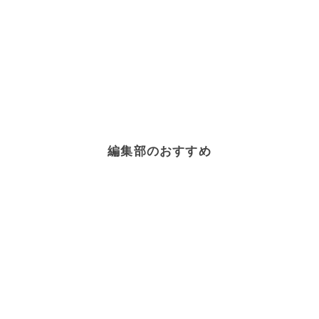
編集部のおすすめ