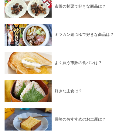
市販の甘栗で好きな商品は？
ミツカン鍋つゆで好きな商品は？
よく買う市販の食パンは？
好きな主食は？
長崎のおすすめのお土産は？