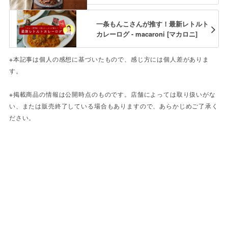
レーログ #14】
一条もんこさんが推す！最新レトルト
カレーログ - macaroni [マカロニ]
※本記事は個人の感想に基づいたもので、感じ方には個人差がありま
す。
※掲載商品の情報は公開時点のものです。店舗によっては取り扱いがな
い、または販売終了している場合もありますので、あらかじめご了承く
ださい。