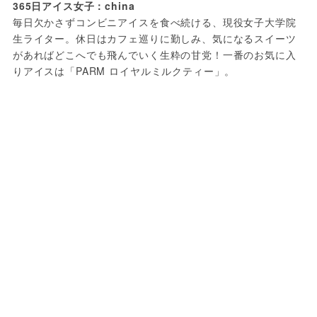
365日アイス女子：china
毎日欠かさずコンビニアイスを食べ続ける、現役女子大学院
生ライター。休日はカフェ巡りに勤しみ、気になるスイーツ
があればどこへでも飛んでいく生粋の甘党！一番のお気に入
りアイスは「PARM ロイヤルミルクティー」。