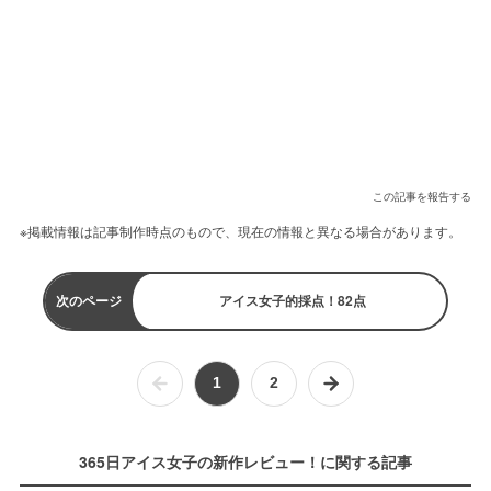
この記事を報告する
※掲載情報は記事制作時点のもので、現在の情報と異なる場合があります。
次のページ
アイス女子的採点！82点
1
2
365日アイス女子の新作レビュー！に関する記事