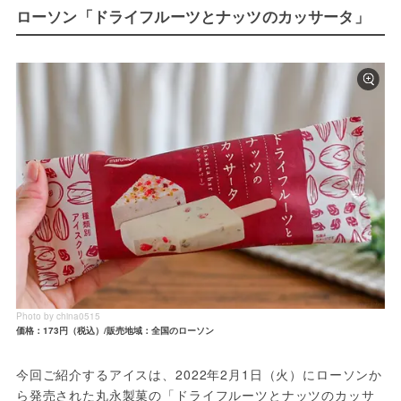
ローソン「ドライフルーツとナッツのカッサータ」
Photo by china0515
価格：173円（税込）/販売地域：全国のローソン
今回ご紹介するアイスは、2022年2月1日（火）にローソンか
ら発売された丸永製菓の「ドライフルーツとナッツのカッサ