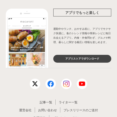
アプリでもっと楽しく
通勤中やランチ、おやすみ前に、アプリでサクサ
ク快適に。食のトレンド情報や簡単レシピに毎日
出会えるアプリ。内食・外食問わず、グルメや料
理、暮らしに関する幅広い情報を楽しめます。
アプリストアでダウンロード
記事一覧
ライター一覧
運営会社
お問い合わせ
プレスリリースのご送付