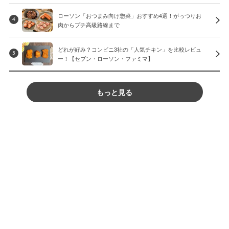
ローソン「おつまみ向け惣菜」おすすめ4選！がっつりお
4
肉からプチ高級路線まで
どれが好み？コンビニ3社の「人気チキン」を比較レビュ
5
ー！【セブン・ローソン・ファミマ】
もっと見る