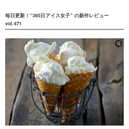
毎日更新！“365日アイス女子” の新作レビュー
vol.471