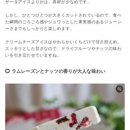
サータアイスよりかは、具材が少なめです。
しかし、ひとつひとつが大きくカットされているので、食べ
た瞬間のごろごろ感やジュワっとした果実感のあるジューシ
ーさまでもしっかりと楽しめます。
クリームチーズアイスはやわらかいくちどけで甘さ控えめ。
スッキリとした甘さなので、ドライフルーツやナッツの味わ
いを引き立たせていますね。
ラムレーズンとナッツの香りが大人な味わい