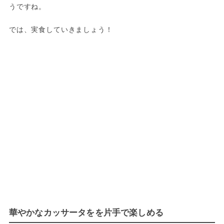
うですね。
では、実食していきましょう！
華やかなカッサータをを片手で楽しめる