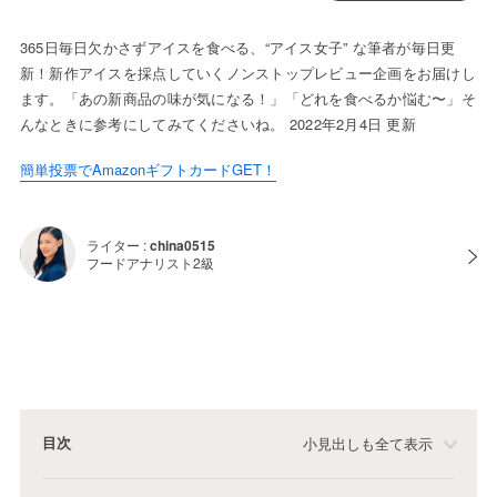
365日毎日欠かさずアイスを食べる、“アイス女子” な筆者が毎日更
新！新作アイスを採点していくノンストップレビュー企画をお届けし
ます。「あの新商品の味が気になる！」「どれを食べるか悩む〜」そ
んなときに参考にしてみてくださいね。 2022年2月4日 更新
簡単投票でAmazonギフトカードGET！
ライター :
china0515
フードアナリスト2級
目次
小見出しも全て表示