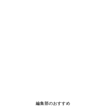
編集部のおすすめ