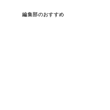
編集部のおすすめ