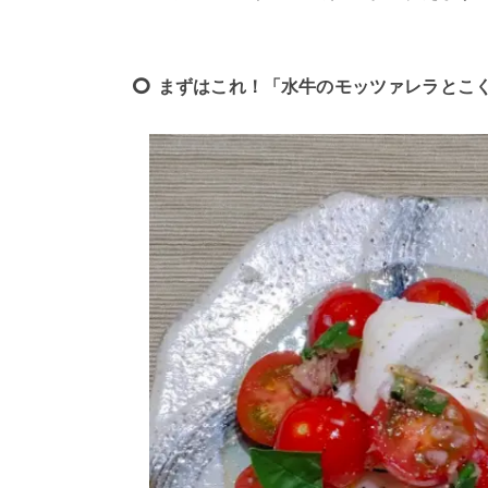
まずはこれ！「水牛のモッツァレラとこ