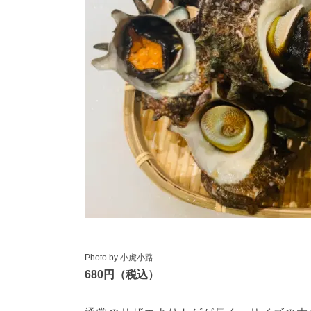
Photo by 小虎小路
680円（税込）