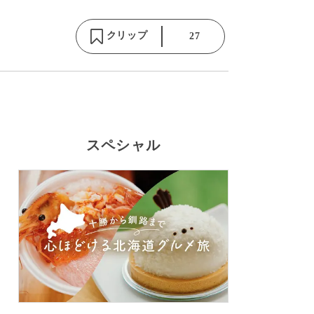
クリップ
27
スペシャル