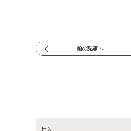
前の記事へ
目次