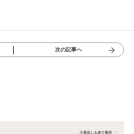
次の記事へ
小見出しも全て表示