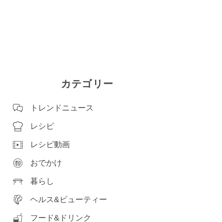
カテゴリー
トレンドニュース
レシピ
レシピ動画
おでかけ
暮らし
ヘルス&ビューティー
フード&ドリンク