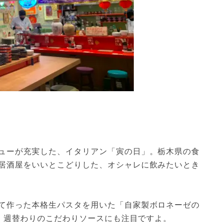
ューが充実した、イタリアン「寅の日」。栃木県の食
居酒屋をいいとこどりした、オシャレに飲みたいとき
て作った本格生パスタを用いた「自家製ボロネーゼの
す。週替わりのこだわりソースにも注目ですよ。