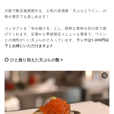
大阪で数店舗展開する、人気の居酒屋「天ぷらとワイン」の
味が東京でも楽しめます！
コンセプトを「旬を揚げる」とし、新鮮な食材を目の前で揚
げてくれます。定番から季節限定メニューも豊富で、ワイン
との相性がいい天ぷらがそろっています。
ランチは1,000円以
下とお得にいただけますよ♪
ひと捻り加えた天ぷらの数々