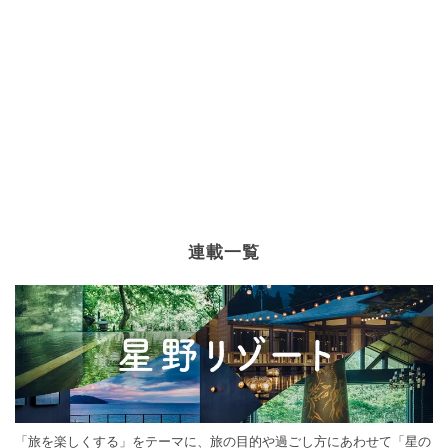
連載一覧
「旅を楽しくする」をテーマに、旅の目的や過ごし方にあわせて「星の