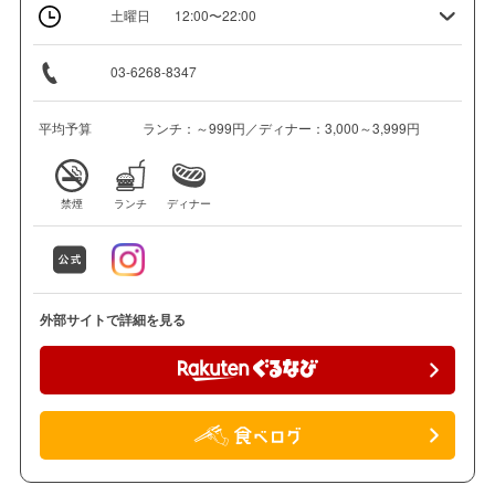
土曜日
12:00〜22:00
03-6268-8347
平均予算
ランチ：～999円／ディナー：3,000～3,999円
禁煙
ランチ
ディナー
外部サイトで詳細を見る