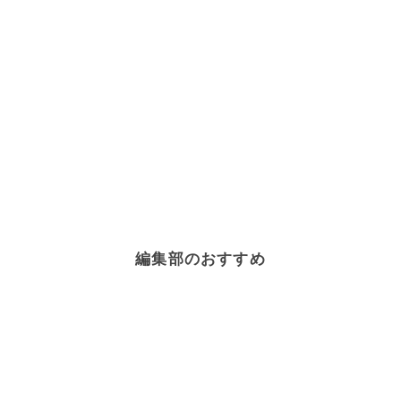
編集部のおすすめ