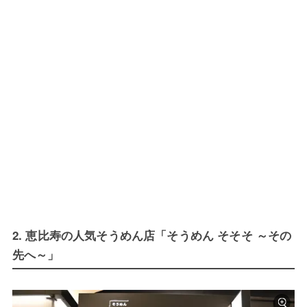
2. 恵比寿の人気そうめん店「そうめん そそそ ～その
先へ～」