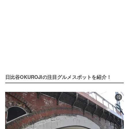
日比谷OKUROJIの注目グルメスポットを紹介！