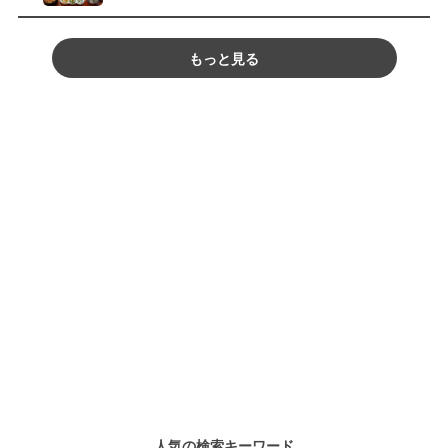
もっと見る
人気の検索キーワード