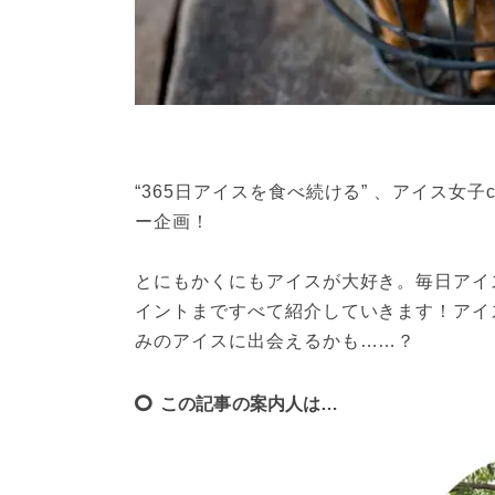
“365日アイスを食べ続ける” 、アイス女
ー企画！
とにもかくにもアイスが大好き。毎日アイ
イントまですべて紹介していきます！アイ
みのアイスに出会えるかも……？
この記事の案内人は…