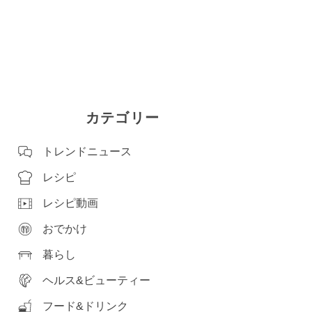
カテゴリー
トレンドニュース
レシピ
レシピ動画
おでかけ
暮らし
ヘルス&ビューティー
フード&ドリンク