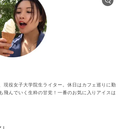
、現役女子大学院生ライター。休日はカフェ巡りに勤
も飛んでいく生粋の甘党！一番のお気に入りアイスは
ル」