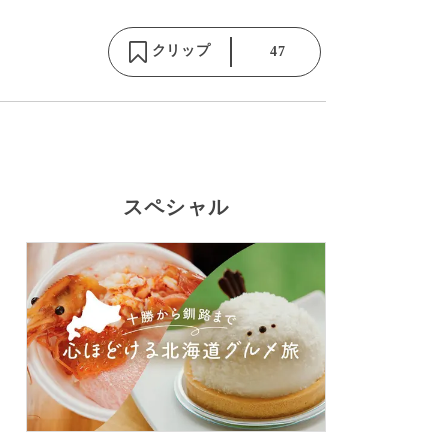
クリップ
47
スペシャル