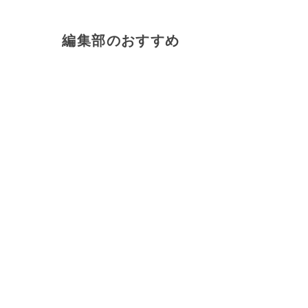
編集部のおすすめ