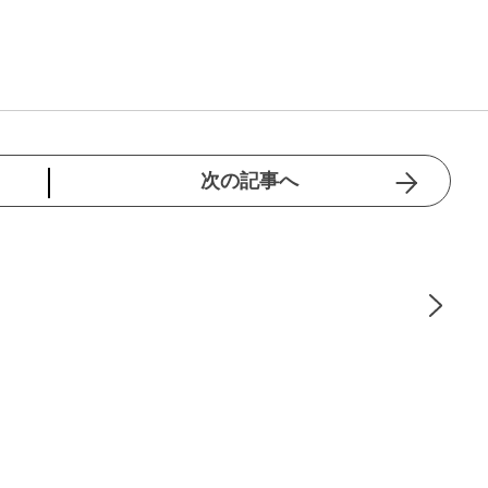
次の記事へ