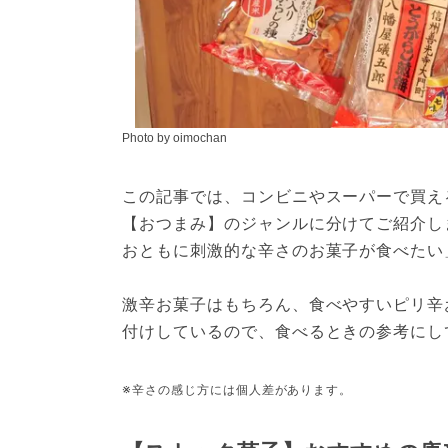
Photo by oimochan
この記事では、コンビニやスーパーで買え
【おつまみ】のジャンルに分けてご紹介し
おともに刺激的な辛さのお菓子が食べたい
激辛お菓子はもちろん、食べやすいピリ辛
付けしているので、食べるときの参考にし
※辛さの感じ方には個人差があります。