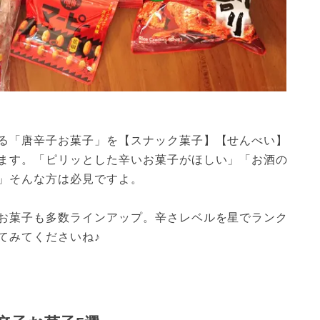
る「唐辛子お菓子」を【スナック菓子】【せんべい】
ます。「ピリッとした辛いお菓子がほしい」「お酒の
」そんな方は必見ですよ。
お菓子も多数ラインアップ。辛さレベルを星でランク
てみてくださいね♪