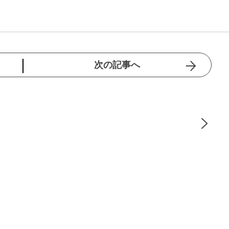
次の記事へ