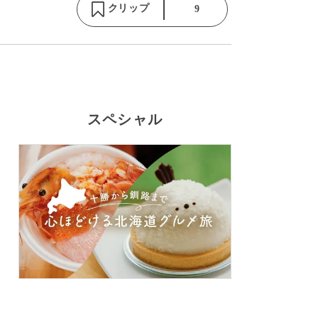
クリップ
9
スペシャル