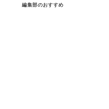
編集部のおすすめ