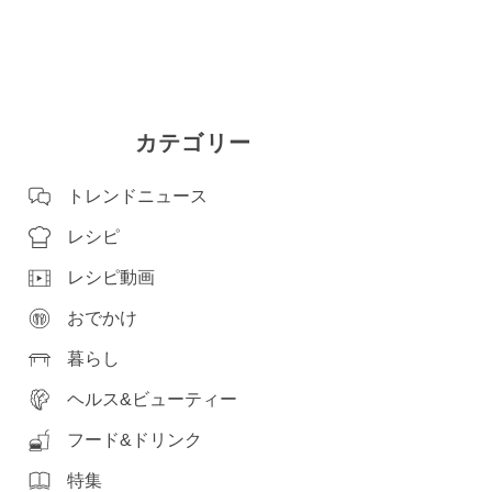
カテゴリー
トレンドニュース
レシピ
レシピ動画
おでかけ
暮らし
ヘルス&ビューティー
フード&ドリンク
特集