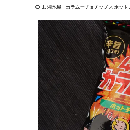
1. 湖池屋「カラムーチョチップス ホッ