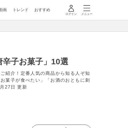
動画
トレンド
おすすめ
ログイン
メニュー
辛子お菓子」10選
をご紹介！定番人気の商品から知る人ぞ知
いお菓子が食べたい」「お酒のおともに刺
9月27日 更新