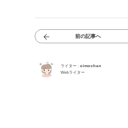
前の記事へ
ライター :
oimochan
Webライター