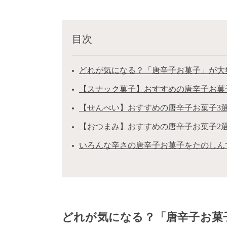
目次
どれが気になる？「唐辛子お菓子」が大
【スナック菓子】おすすめの唐辛子お菓
【せんべい】おすすめの唐辛子お菓子3
【おつまみ】おすすめの唐辛子お菓子2
いろんな辛さの唐辛子お菓子をたのしん
どれが気になる？「唐辛子お菓