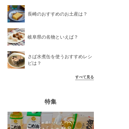
長崎のおすすめのお土産は？
岐阜県の名物といえば？
さば水煮缶を使うおすすめレシ
ピは？
すべて見る
特集