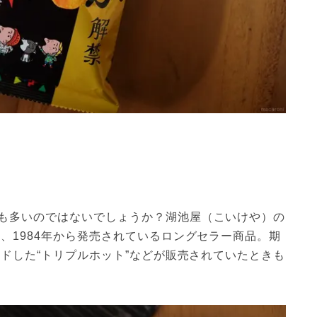
も多いのではないでしょうか？湖池屋（こいけや）の
、1984年から発売されているロングセラー商品。期
ンドした“トリプルホット”などが販売されていたときも