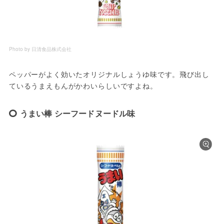
Photo by 日清食品株式会社
ペッパーがよく効いたオリジナルしょうゆ味です。飛び出し
ているうまえもんがかわいらしいですよね。
うまい棒 シーフードヌードル味