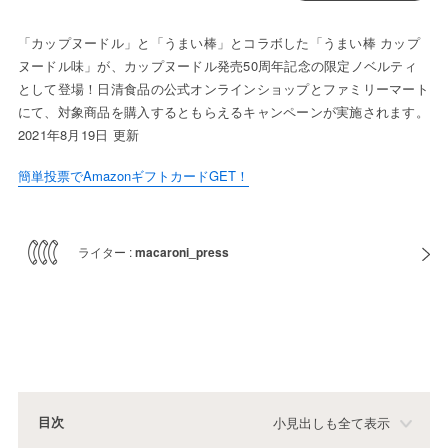
「カップヌードル」と「うまい棒」とコラボした「うまい棒 カップ
ヌードル味」が、カップヌードル発売50周年記念の限定ノベルティ
として登場！日清食品の公式オンラインショップとファミリーマート
にて、対象商品を購入するともらえるキャンペーンが実施されます。
2021年8月19日 更新
簡単投票でAmazonギフトカードGET！
ライター :
macaroni_press
目次
小見出しも全て表示