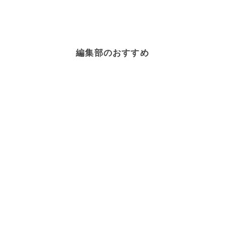
編集部のおすすめ