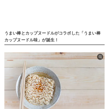
うまい棒とカップヌードルがコラボした「うまい棒
カップヌードル味」が誕生！