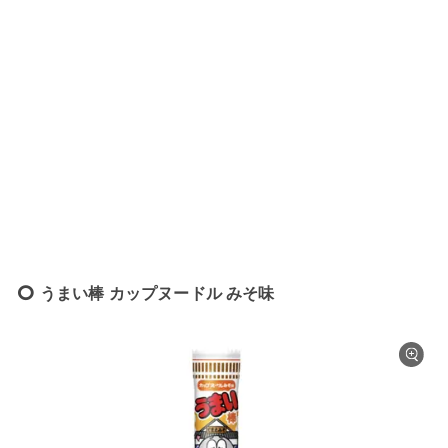
うまい棒 カップヌードル みそ味