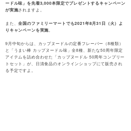
ードル味」を先着3,000本限定でプレゼントするキャンペーン
が実施
されますよ。
また、
全国のファミリーマートでも2021年8月31日（火）よ
りキャンペーンを実施
。
9月中旬からは、カップヌードルの定番フレーバー（8種類）
と「うまい棒 カップヌードル味」全8種、新たな50周年限定
アイテムを詰め合わせた「カップヌードル 50周年コンプリー
トセット」が、日清食品のオンラインショップにて販売され
る予定ですよ。