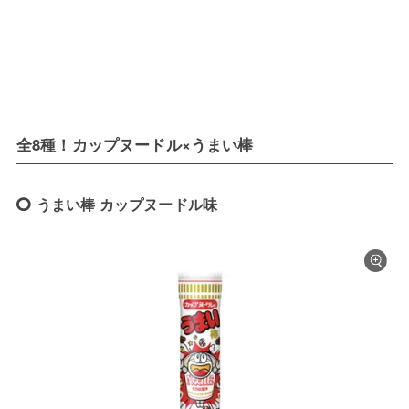
全8種！カップヌードル×うまい棒
うまい棒 カップヌードル味