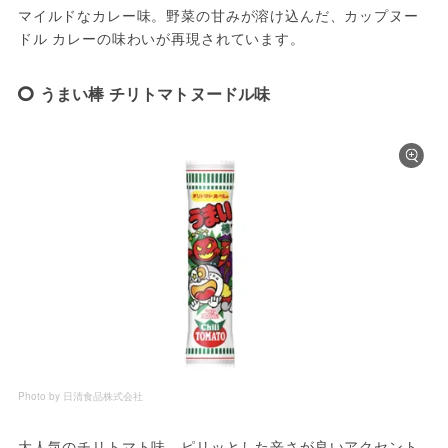
マイルドなカレー味。野菜の甘みが溶け込んだ、カップヌー
ドル カレーの味わいが再現されています。
うまい棒 チリトマトヌードル味
Photo by 日清食品株式会社
大人気のチリトマト味。ピリッとした辛さが良いアクセント