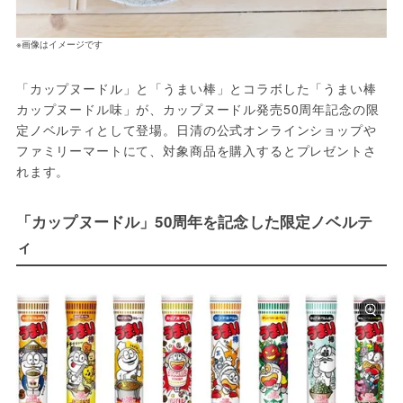
※画像はイメージです
「カップヌードル」と「うまい棒」とコラボした「うまい棒 
カップヌードル味」が、カップヌードル発売50周年記念の限
定ノベルティとして登場。日清の公式オンラインショップや
ファミリーマートにて、対象商品を購入するとプレゼントさ
れます。
「カップヌードル」50周年を記念した限定ノベルテ
ィ