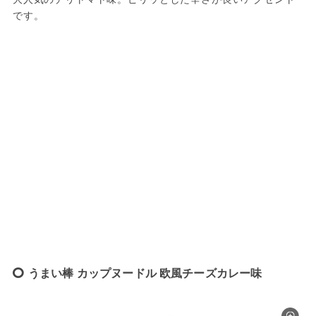
です。
うまい棒 カップヌードル 欧風チーズカレー味