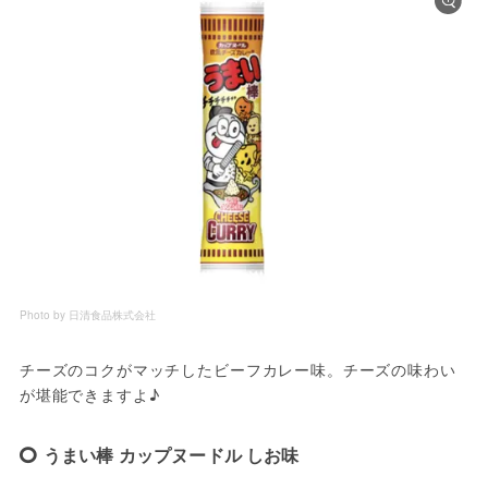
Photo by 日清食品株式会社
チーズのコクがマッチしたビーフカレー味。チーズの味わい
が堪能できますよ♪
うまい棒 カップヌードル しお味