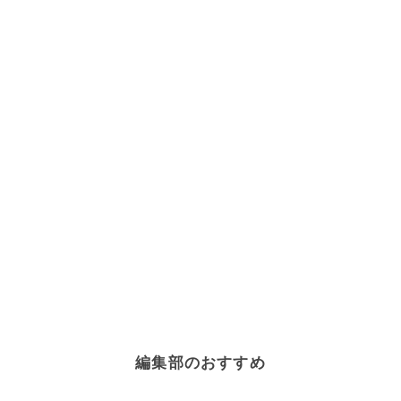
編集部のおすすめ