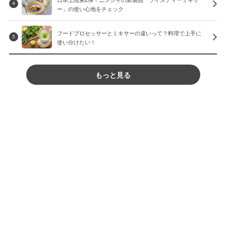
4
ー」の使い心地をチェック
フードプロセッサーとミキサーの違いって？料理で上手に
5
使い分けたい！
もっと見る