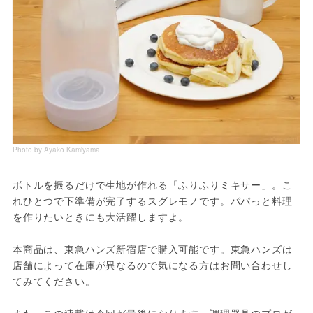
Photo by Ayako Kamiyama
ボトルを振るだけで生地が作れる「ふりふりミキサー」。こ
れひとつで下準備が完了するスグレモノです。パパっと料理
を作りたいときにも大活躍しますよ。
本商品は、東急ハンズ新宿店で購入可能です。東急ハンズは
店舗によって在庫が異なるので気になる方はお問い合わせし
てみてください。