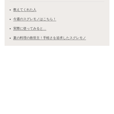
教えてくれた人
今週のスグレモノはこちら！
実際に使ってみると…
夏の料理の救世主！手軽さを追求したスグレモノ