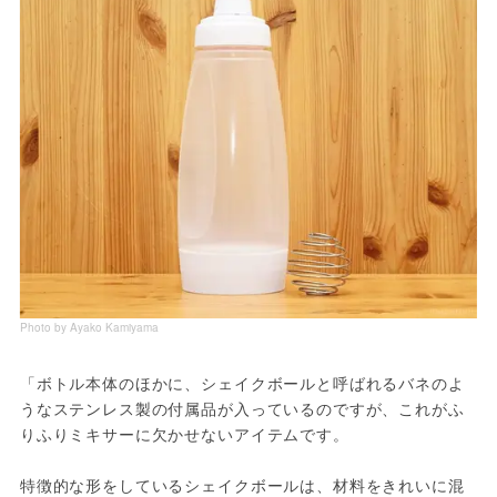
Photo by Ayako Kamiyama
「ボトル本体のほかに、シェイクボールと呼ばれるバネのよ
うなステンレス製の付属品が入っているのですが、これがふ
りふりミキサーに欠かせないアイテムです。
特徴的な形をしているシェイクボールは、材料をきれいに混