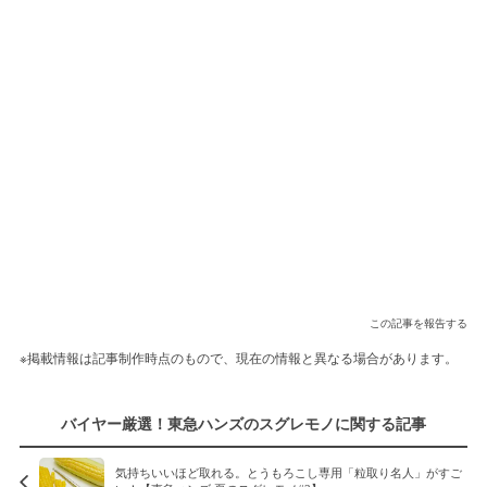
この記事を報告する
※掲載情報は記事制作時点のもので、現在の情報と異なる場合があります。
バイヤー厳選！東急ハンズのスグレモノに関する記事
気持ちいいほど取れる。とうもろこし専用「粒取り名人」がすご