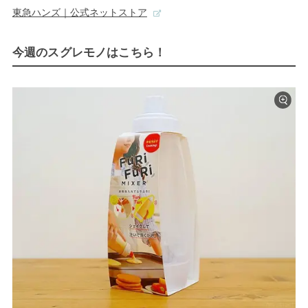
東急ハンズ｜公式ネットストア
今週のスグレモノはこちら！