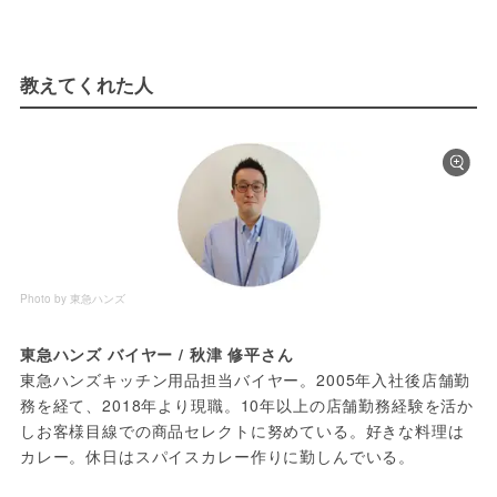
教えてくれた人
Photo by 東急ハンズ
東急ハンズ バイヤー / 秋津 修平さん
東急ハンズキッチン用品担当バイヤー。2005年入社後店舗勤
務を経て、2018年より現職。10年以上の店舗勤務経験を活か
しお客様目線での商品セレクトに努めている。好きな料理は
カレー。休日はスパイスカレー作りに勤しんでいる。