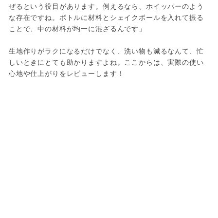
ぜるという役目があります。例えるなら、ホイッパーのよう
な存在ですね。ボトルに材料とシェイクボールを入れて振る
ことで、中の材料が均一に混ざるんです」
生地作りがラクになるだけでなく、洗い物も減るなんて、忙
しいときにとても助かりますよね。ここからは、実際の使い
心地や仕上がりをレビューします！