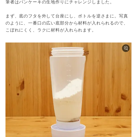
筆者はパンケーキの生地作りにチャレンジしました。
まず、底のフタを外して台座にし、ボトルを逆さまに。写真
のように、一番口の広い底部分から材料が入れられるので、
こぼれにくく、ラクに材料が入れられます。