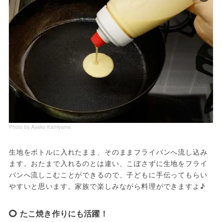
Photo by Ayako Kamiyama
生地をボトルに入れたまま、そのままフライパンへ流し込み
ます。おたまで入れるのとは違い、こぼさずに生地をフライ
パンへ流しこむことができるので、子どもに手伝ってもらい
やすいと思います。家族で楽しみながら料理ができますよ♪
たこ焼き作りにも活躍！