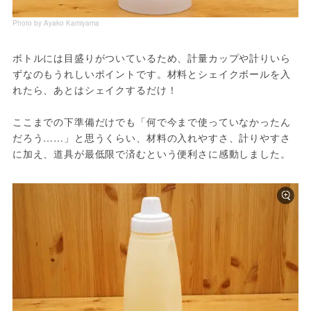
Photo by Ayako Kamiyama
ボトルには目盛りがついているため、計量カップや計りいら
ずなのもうれしいポイントです。材料とシェイクボールを入
れたら、あとはシェイクするだけ！
ここまでの下準備だけでも「何で今まで使っていなかったん
だろう……」と思うくらい、材料の入れやすさ、計りやすさ
に加え、道具が最低限で済むという便利さに感動しました。