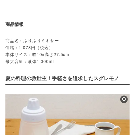
商品情報
商品名：ふりふりミキサー
価格：1,078円（税込）
本体サイズ：幅10×高さ27.5cm
最大容量：液体1,000ml
夏の料理の救世主！手軽さを追求したスグレモノ