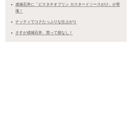
成城石井に「ピスタチオプリン カスタードソースがけ」が登
場！
ナッティでコクたっぷりな仕上がり
さすが成城石井、買って損なし！