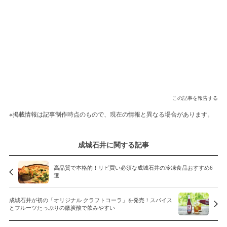
この記事を報告する
※掲載情報は記事制作時点のもので、現在の情報と異なる場合があります。
成城石井に関する記事
高品質で本格的！リピ買い必須な成城石井の冷凍食品おすすめ6
選
成城石井が初の「オリジナル クラフトコーラ」を発売！スパイス
とフルーツたっぷりの微炭酸で飲みやすい