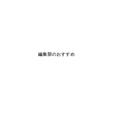
編集部のおすすめ