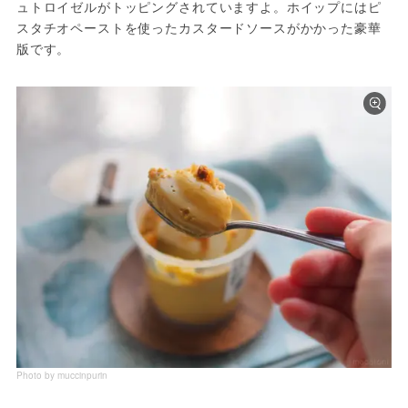
ュトロイゼルがトッピングされていますよ。ホイップにはピ
スタチオペーストを使ったカスタードソースがかかった豪華
版です。
Photo by muccinpurin