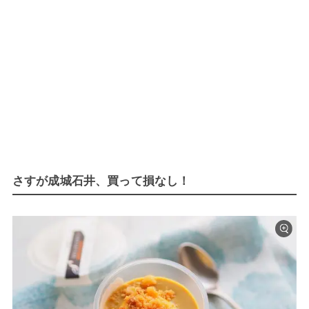
さすが成城石井、買って損なし！