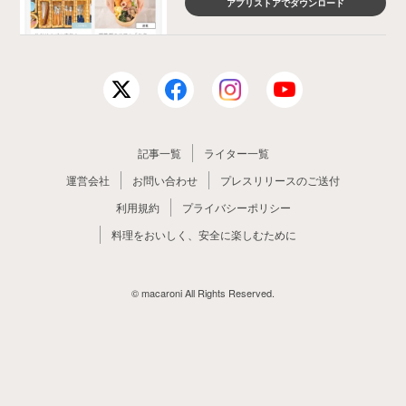
アプリストアでダウンロード
記事一覧
ライター一覧
運営会社
お問い合わせ
プレスリリースのご送付
利用規約
プライバシーポリシー
料理をおいしく、安全に楽しむために
© macaroni All Rights Reserved.