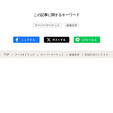
この記事に関するキーワード
スーパーマーケット
成城石井
TOP
フード&ドリンク
スーパーマーケット
成城石井
成城石井のピスタチオ