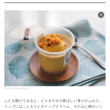
Photo by muccinpurin
ふたを開けてみると、ピスタチオの香ばしい香りがふわり。
トップにはこんもりとホイップクリーム、その上に細かいシ