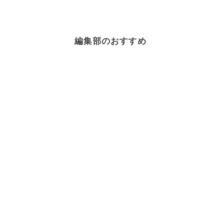
編集部のおすすめ