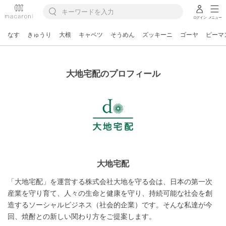
ログイン
メニュー
なす
きゅうり
大根
キャベツ
そうめん
ズッキーニ
ゴーヤ
ピーマ
大地宅配のプロフィール
大地宅配
「大地宅配」を運営する株式会社大地を守る会は、日本の第一次
産業を守り育て、人々の生命と健康を守り、持続可能な社会を創
造するソーシャルビジネス（社会的企業）です。そんな私達が今
回、焼酎との新しい関わり方をご提案します。