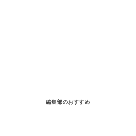
編集部のおすすめ