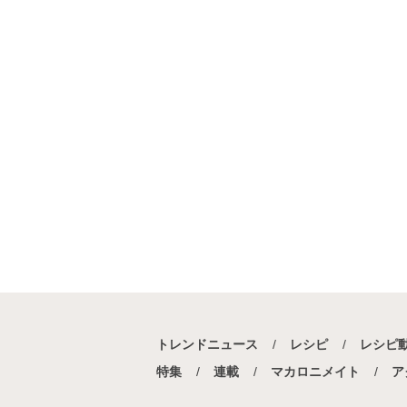
トレンドニュース
レシピ
レシピ
特集
連載
マカロニメイト
ア