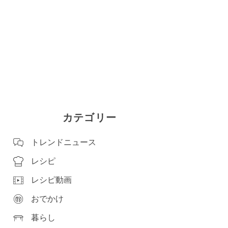
カテゴリー
トレンドニュース
レシピ
レシピ動画
おでかけ
暮らし