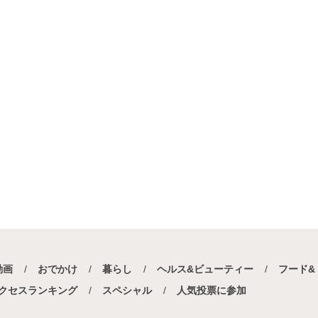
動画
おでかけ
暮らし
ヘルス&ビューティー
フード&
クセスランキング
スペシャル
人気投票に参加