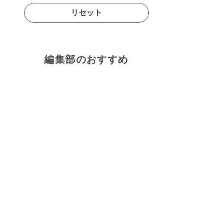
リセット
編集部のおすすめ