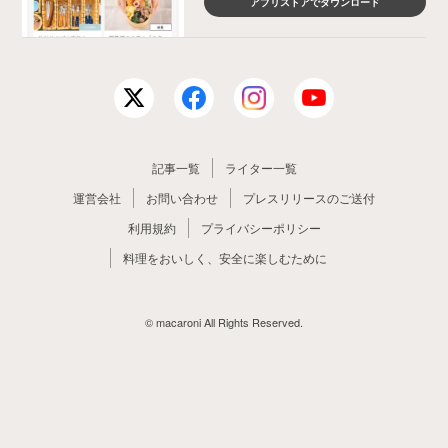
アプリストアでダウンロード
記事一覧
ライター一覧
運営会社
お問い合わせ
プレスリリースのご送付
利用規約
プライバシーポリシー
料理をおいしく、安全に楽しむために
© macaroni All Rights Reserved.