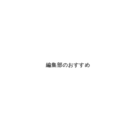
編集部のおすすめ