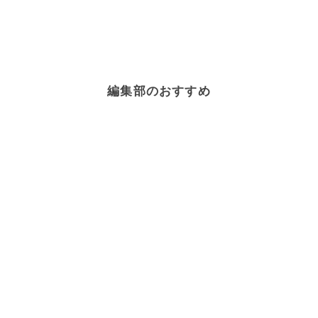
編集部のおすすめ