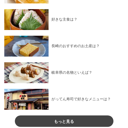
好きな主食は？
長崎のおすすめのお土産は？
岐阜県の名物といえば？
がってん寿司で好きなメニューは？
もっと見る