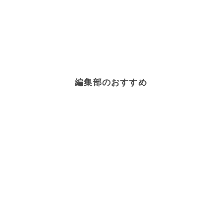
編集部のおすすめ