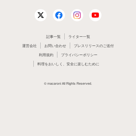
記事一覧
ライター一覧
運営会社
お問い合わせ
プレスリリースのご送付
利用規約
プライバシーポリシー
料理をおいしく、安全に楽しむために
© macaroni All Rights Reserved.