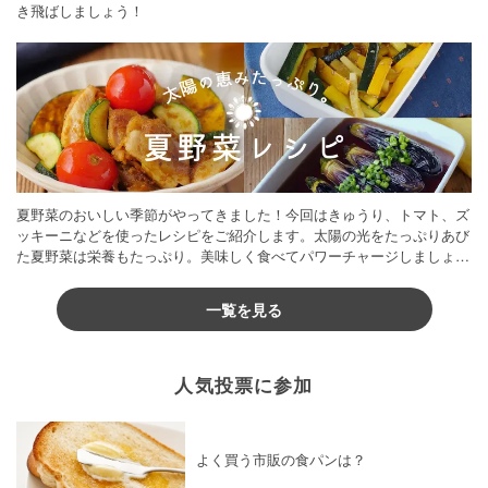
き飛ばしましょう！
夏野菜のおいしい季節がやってきました！今回はきゅうり、トマト、ズ
ッキーニなどを使ったレシピをご紹介します。太陽の光をたっぷりあび
た夏野菜は栄養もたっぷり。美味しく食べてパワーチャージしましょう
♪
一覧を見る
人気投票に参加
よく買う市販の食パンは？