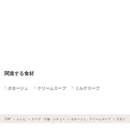
関連する食材
ポタージュ
クリームスープ
ミルクスープ
TOP
レシピ
スープ・汁物・シチュー
ポタージュ・クリームスープ
豆乳スー