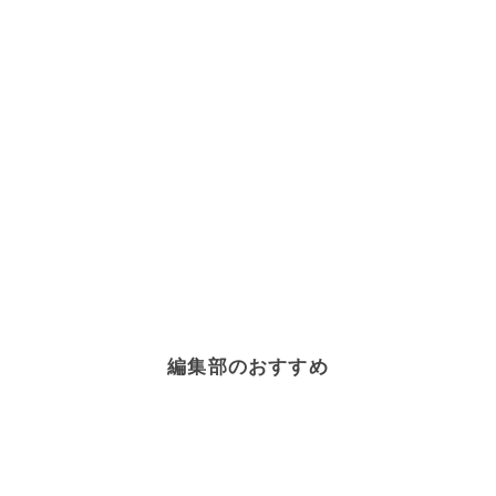
編集部のおすすめ