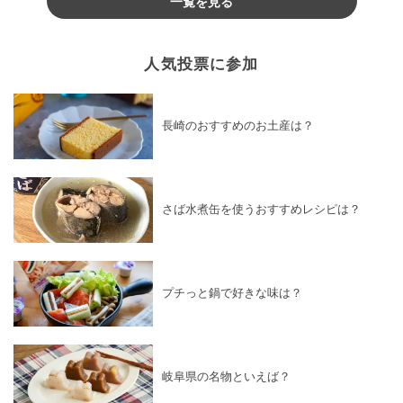
一覧を見る
人気投票に参加
長崎のおすすめのお土産は？
さば水煮缶を使うおすすめレシピは？
プチっと鍋で好きな味は？
岐阜県の名物といえば？