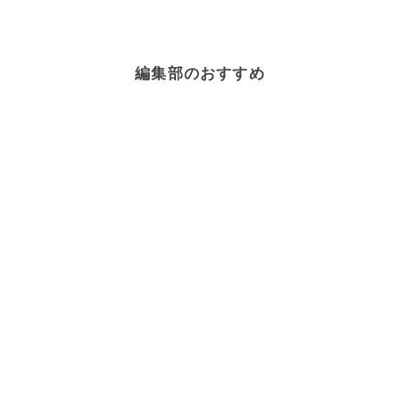
編集部のおすすめ