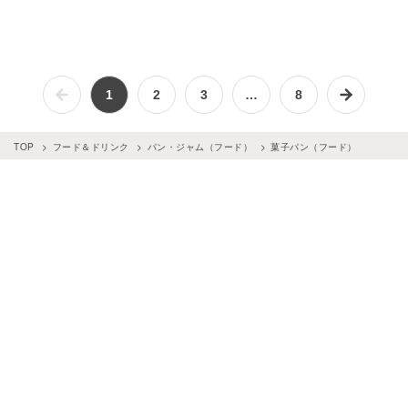
1
2
3
…
8
TOP
フード＆ドリンク
パン・ジャム（フード）
菓子パン（フード）