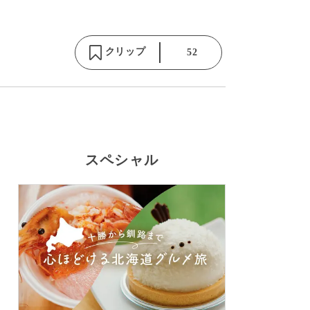
クリップ
52
スペシャル