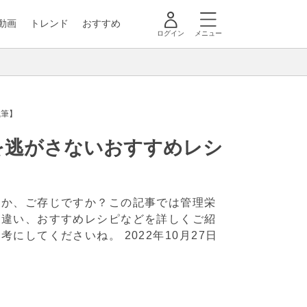
動画
トレンド
おすすめ
ログイン
メニュー
執筆】
を逃がさないおすすめレシ
のか、ご存じですか？この記事では管理栄
の違い、おすすめレシピなどを詳しくご紹
参考にしてくださいね。
2022年10月27日