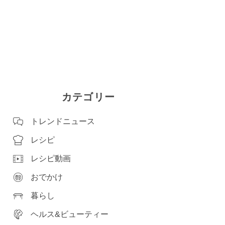
カテゴリー
トレンドニュース
レシピ
レシピ動画
おでかけ
暮らし
ヘルス&ビューティー