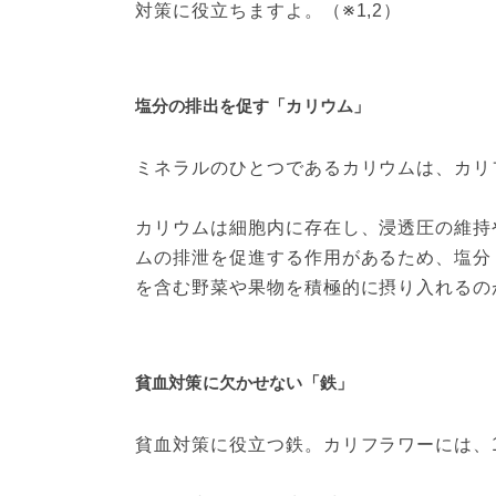
対策に役立ちますよ。（※1,2）
塩分の排出を促す「カリウム」
ミネラルのひとつであるカリウムは、カリフ
カリウムは細胞内に存在し、浸透圧の維持
ムの排泄を促進する作用があるため、塩分
を含む野菜や果物を積極的に摂り入れるのが
貧血対策に欠かせない「鉄」
貧血対策に役立つ鉄。カリフラワーには、10