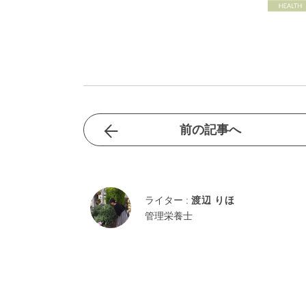
前の記事へ
ライター :
渡辺 りほ
管理栄養士