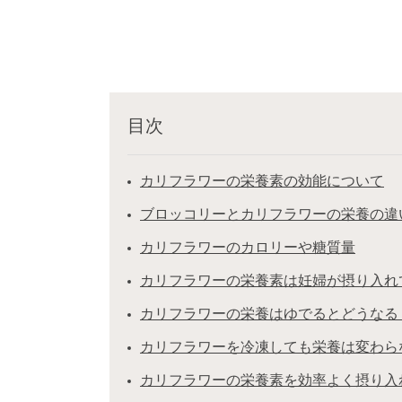
目次
カリフラワーの栄養素の効能について
ブロッコリーとカリフラワーの栄養の違
カリフラワーのカロリーや糖質量
カリフラワーの栄養素は妊婦が摂り入れ
カリフラワーの栄養はゆでるとどうなる
カリフラワーを冷凍しても栄養は変わら
カリフラワーの栄養素を効率よく摂り入