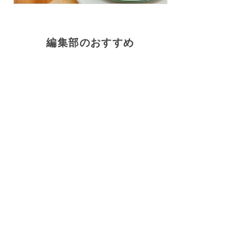
編集部のおすすめ