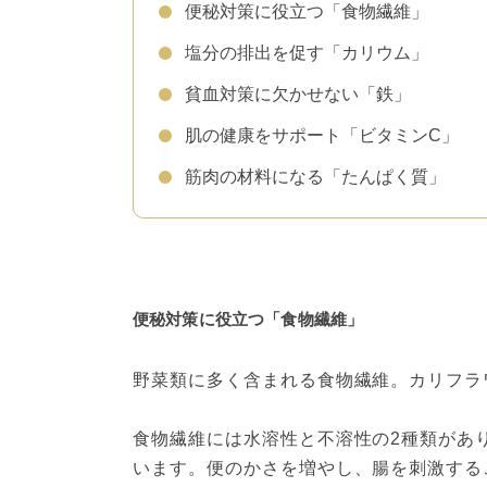
便秘対策に役立つ「食物繊維」
塩分の排出を促す「カリウム」
貧血対策に欠かせない「鉄」
肌の健康をサポート「ビタミンC」
筋肉の材料になる「たんぱく質」
便秘対策に役立つ「食物繊維」
野菜類に多く含まれる食物繊維。カリフラワ
食物繊維には水溶性と不溶性の2種類があ
います。便のかさを増やし、腸を刺激する