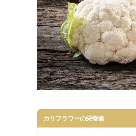
カリフラワーの栄養素