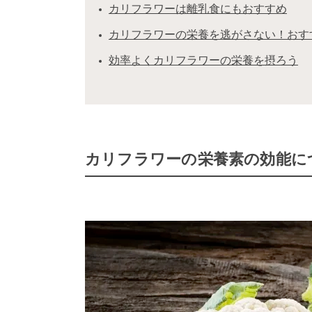
カリフラワーは離乳食にもおすすめ
カリフラワーの栄養を逃がさない！おす
効率よくカリフラワーの栄養を摂ろう
カリフラワーの栄養素の効能に