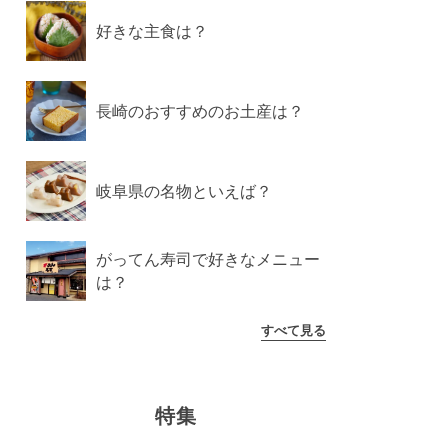
好きな主食は？
長崎のおすすめのお土産は？
岐阜県の名物といえば？
がってん寿司で好きなメニュー
は？
すべて見る
特集