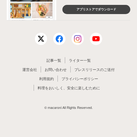
アプリストアでダウンロード
記事一覧
ライター一覧
運営会社
お問い合わせ
プレスリリースのご送付
利用規約
プライバシーポリシー
料理をおいしく、安全に楽しむために
© macaroni All Rights Reserved.