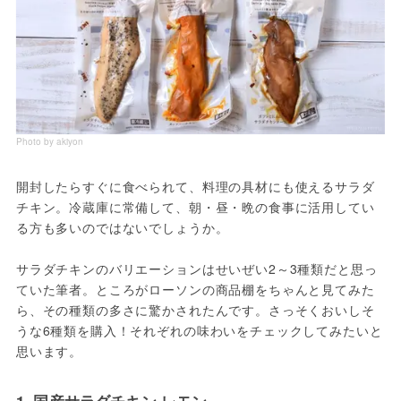
Photo by akiyon
開封したらすぐに食べられて、料理の具材にも使えるサラダ
チキン。冷蔵庫に常備して、朝・昼・晩の食事に活用してい
る方も多いのではないでしょうか。
サラダチキンのバリエーションはせいぜい2～3種類だと思っ
ていた筆者。ところがローソンの商品棚をちゃんと見てみた
ら、その種類の多さに驚かされたんです。さっそくおいしそ
うな6種類を購入！それぞれの味わいをチェックしてみたいと
思います。