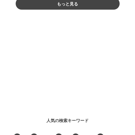
もっと見る
人気の検索キーワード