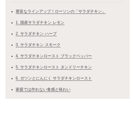
豊富なラインアップ！ローソンの「サラダチキン」
1. 国産サラダチキン レモン
2. サラダチキン ハーブ
3. サラダチキン スモーク
4. サラダチキンロースト ブラックペッパー
5. サラダチキンロースト タンドリーチキン
6. ガツンとにんにく サラダチキンロースト
家庭では作れない食感と味わい