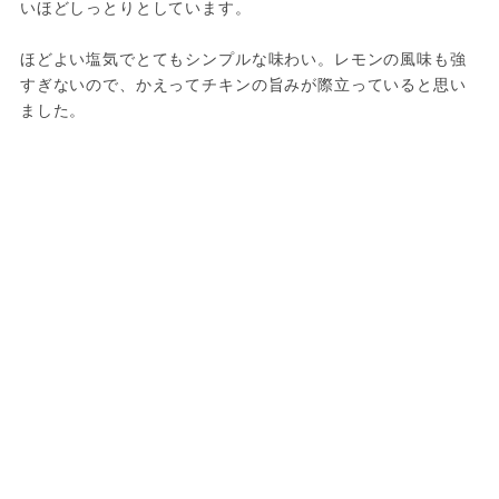
いほどしっとりとしています。
ほどよい塩気でとてもシンプルな味わい。レモンの風味も強
すぎないので、かえってチキンの旨みが際立っていると思い
ました。