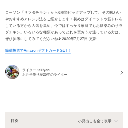
ローソン「サラダチキン」から6種類ピックアップして、その味わい
やおすすめアレンジ法をご紹介します！初めはダイエットや筋トレを
している方から人気を集め、今ではすっかり家庭でもお馴染みのサラ
ダチキン。いろいろな種類があってどれを買おうか迷っている方は、
ぜひ参考にしてみてくださいね♪ 2020年7月27日 更新
簡単投票でAmazonギフトカードGET！
ライター :
akiyon
お弁当作り歴25年のライター
目次
小見出しも全て表示