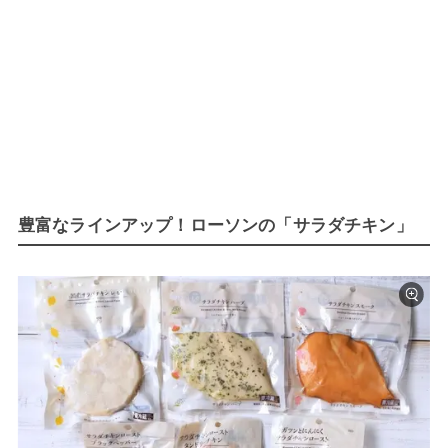
豊富なラインアップ！ローソンの「サラダチキン」