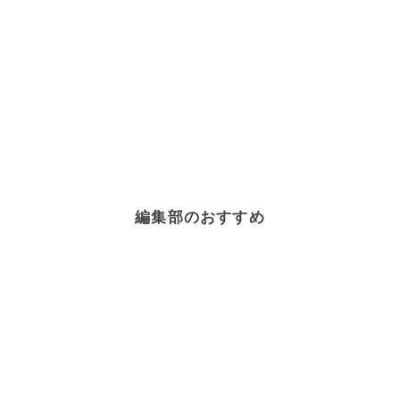
編集部のおすすめ