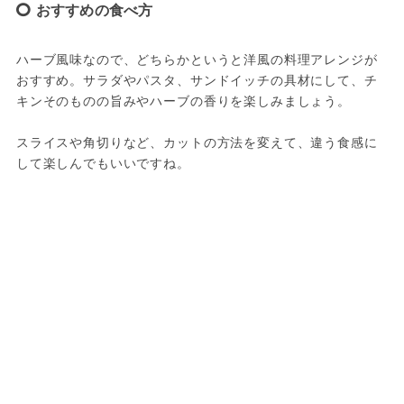
おすすめの食べ方
ハーブ風味なので、どちらかというと洋風の料理アレンジが
おすすめ。サラダやパスタ、サンドイッチの具材にして、チ
キンそのものの旨みやハーブの香りを楽しみましょう。
スライスや角切りなど、カットの方法を変えて、違う食感に
して楽しんでもいいですね。