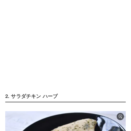
2. サラダチキン ハーブ