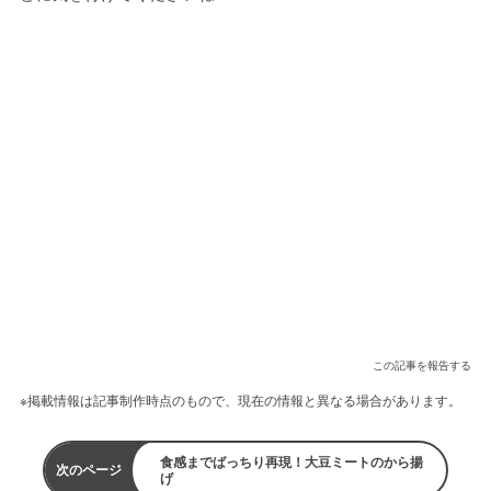
この記事を報告する
※掲載情報は記事制作時点のもので、現在の情報と異なる場合があります。
食感までばっちり再現！大豆ミートのから揚
次のページ
げ