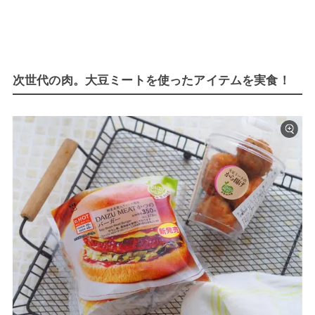
次世代の肉。大豆ミートを使ったアイテムを実食！