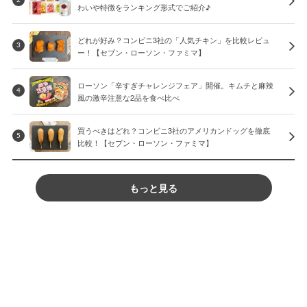
わいや特徴をランキング形式でご紹介♪
どれが好み？コンビニ3社の「人気チキン」を比較レビュ
3
ー！【セブン・ローソン・ファミマ】
ローソン「辛すぎチャレンジフェア」開催。キムチと麻辣
4
風の激辛注意な2品を食べ比べ
買うべきはどれ？コンビニ3社のアメリカンドッグを徹底
5
比較！【セブン・ローソン・ファミマ】
もっと見る