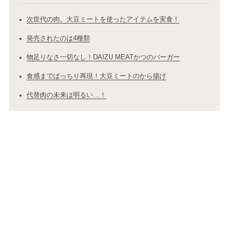
次世代の肉。大豆ミートを使ったアイテムを実食！
発売されたのは4種類
物足りなさ一切なし！DAIZU MEATかつのバーガー
食感までばっちり再現！大豆ミートのから揚げ
代替肉の未来は明るい…！