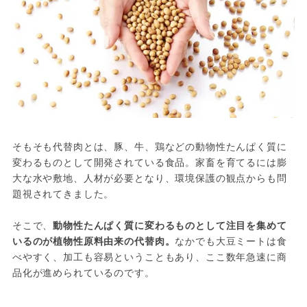
そもそも代替肉とは、豚、牛、鶏などの動物性たんぱく質に
変わるものとして開発されている食品。家畜を育てるには膨
大な水や敷地、人材が必要となり、環境保護の観点からも問
題視されてきました。
そこで、
動物性たんぱく質に変わるものとして注目を集めて
いるのが植物性原料由来の代替肉。
なかでも大豆ミートは食
べやすく、加工も容易ということもあり、ここ数年急速に商
品化が進められているのです。