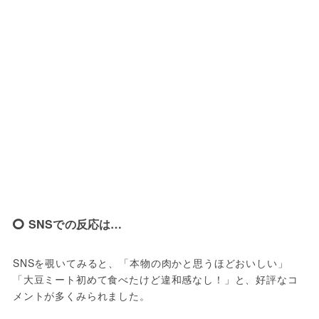
SNSでの反応は…
SNSを覗いてみると、「本物の肉かと思うほどおいしい」
「大豆ミート初めて食べたけど違和感なし！」と、好評なコ
メントが多くみられました。