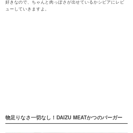
好きなので、ちゃんと肉っぽさが出せているかシビアにレビ
ューしていきますよ。
物足りなさ一切なし！DAIZU MEATかつのバーガー