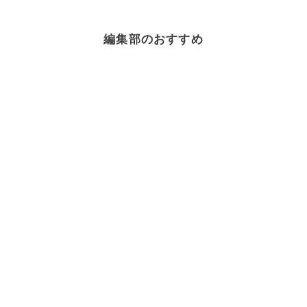
編集部のおすすめ