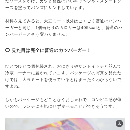
たソースをかけ、カツと相性のいいキャベツやマスタードソ
ースを塗ってバンズにサンドしています。
材料を見てみると、大豆ミート以外はごくごく普通のハンバ
ーガーと同じ。1個当たりのカロリーは409kcalと、普通のハ
ンバーガーとそう変わりません。
見た目は完全に普通のカツバーガー！
ひとつひとつ個包装され、おにぎりやサンドイッチと並んで
冷蔵コーナーに置かれています。パッケージの写真を見ただ
けでは、大豆ミートを使っているとはまったくわからないで
すよね。
しかもパッケージもどことなくおしゃれで、コンビニ感が薄
いので、ランチにも気にせず食べることができそうです。