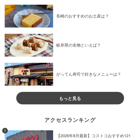
長崎のおすすめのお土産は？
岐阜県の名物といえば？
がってん寿司で好きなメニューは？
もっと見る
アクセスランキング
1
【2026年8月最新】コストコおすすめ121